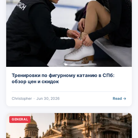
Тренировки по фигурному катанию в СПб:
обзор цен и скидок
Christopher
·
Jun 30, 2026
Read →
GENERAL