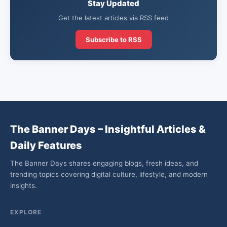
Stay Updated
Get the latest articles via RSS feed
Subscribe to RSS
The Banner Days – Insightful Articles &
Daily Features
The Banner Days shares engaging blogs, fresh ideas, and
trending topics covering digital culture, lifestyle, and modern
insights.
EXPLORE