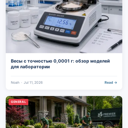
Весы с точностью 0,0001 г: обзор моделей
для лаборатории
Noah
·
Jul 11, 2026
Read →
GENERAL