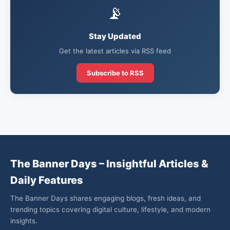
📡
Stay Updated
Get the latest articles via RSS feed
Subscribe to RSS
The Banner Days – Insightful Articles &
Daily Features
The Banner Days shares engaging blogs, fresh ideas, and
trending topics covering digital culture, lifestyle, and modern
insights.