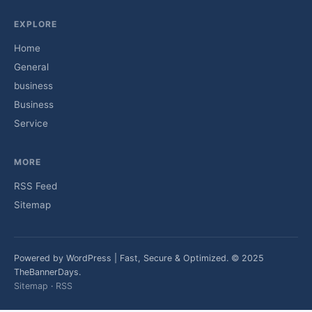
EXPLORE
Home
General
business
Business
Service
MORE
RSS Feed
Sitemap
Powered by WordPress | Fast, Secure & Optimized. © 2025
TheBannerDays.
Sitemap
·
RSS