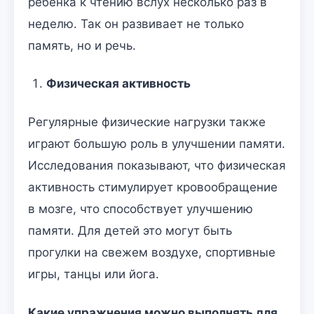
ребенка к чтению вслух несколько раз в
неделю. Так он развивает не только
память, но и речь.
Физическая активность
Регулярные физические нагрузки также
играют большую роль в улучшении памяти.
Исследования показывают, что физическая
активность стимулирует кровообращение
в мозге, что способствует улучшению
памяти. Для детей это могут быть
прогулки на свежем воздухе, спортивные
игры, танцы или йога.
Какие упражнения можно выполнять для