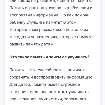
влияющих на развитие, является память.
Память играет важную роль в обучении и
восприятии информации. Но как помочь
ребенку улучшить память? В этом
материале мы расскажем о нескольких
методах и упражнениях, которые помогут
развить память детям.
Что такое память и зачем ее улучшать?
Память — это способность запоминать,
сохранять и воспроизводить информацию.
Для детей, память имеет огромное
значение, ведь она помогает усваивать
новые знания, учить стихи, запоминать