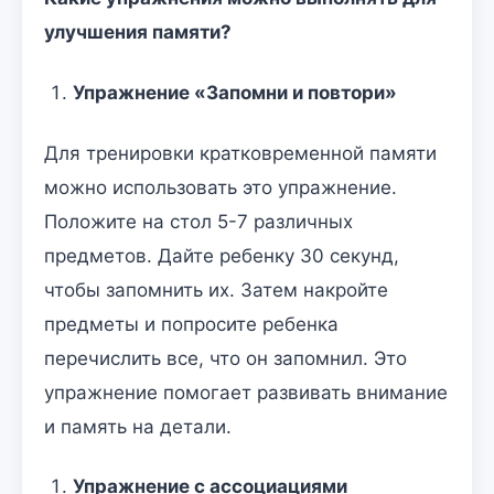
улучшения памяти?
Упражнение «Запомни и повтори»
Для тренировки кратковременной памяти
можно использовать это упражнение.
Положите на стол 5-7 различных
предметов. Дайте ребенку 30 секунд,
чтобы запомнить их. Затем накройте
предметы и попросите ребенка
перечислить все, что он запомнил. Это
упражнение помогает развивать внимание
и память на детали.
Упражнение с ассоциациями