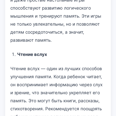
способствуют развитию логического
мышления и тренируют память. Эти игры
не только увлекательны, но и позволяют
детям сосредоточиться, а значит,
развивают память.
Чтение вслух
Чтение вслух — один из лучших способов
улучшения памяти. Когда ребенок читает,
он воспринимает информацию через слух
и зрение, что значительно укрепляет его
память. Это могут быть книги, рассказы,
стихотворения. Рекомендуется поощрять