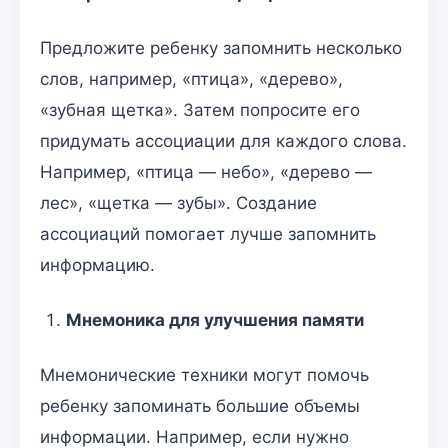
Предложите ребенку запомнить несколько
слов, например, «птица», «дерево»,
«зубная щетка». Затем попросите его
придумать ассоциации для каждого слова.
Например, «птица — небо», «дерево —
лес», «щетка — зубы». Создание
ассоциаций помогает лучше запомнить
информацию.
Мнемоника для улучшения памяти
Мнемонические техники могут помочь
ребенку запоминать большие объемы
информации. Например, если нужно