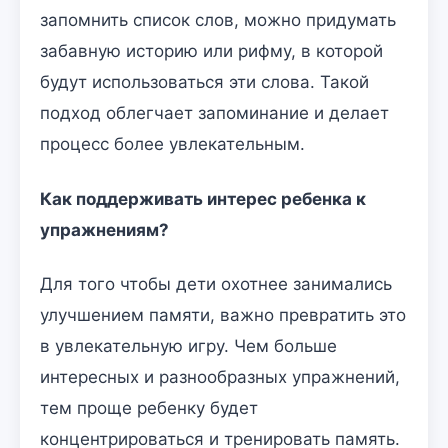
запомнить список слов, можно придумать
забавную историю или рифму, в которой
будут использоваться эти слова. Такой
подход облегчает запоминание и делает
процесс более увлекательным.
Как поддерживать интерес ребенка к
упражнениям?
Для того чтобы дети охотнее занимались
улучшением памяти, важно превратить это
в увлекательную игру. Чем больше
интересных и разнообразных упражнений,
тем проще ребенку будет
концентрироваться и тренировать память.