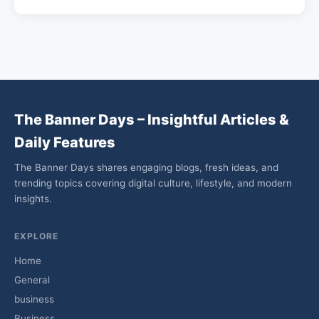
The Banner Days – Insightful Articles &
Daily Features
The Banner Days shares engaging blogs, fresh ideas, and
trending topics covering digital culture, lifestyle, and modern
insights.
EXPLORE
Home
General
business
Business