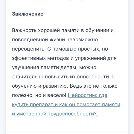
Заключение
Важность хорошей памяти в обучении и
повседневной жизни невозможно
переоценить. С помощью простых, но
эффективных методов и упражнений для
улучшения памяти детям, можно
значительно повысить их способности к
обучению и развитию. Ведь это не только
полезно, но и весело!
Нейростим: где
купить препарат и как он помогает памяти
и умственной трудоспособности?
.