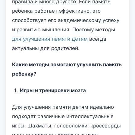
правила и много другого. Если память
ребенка работает эффективно, это
способствует его академическому успеху
и развитию мышления. Поэтому методы
для улучшения памяти детям
всегда
актуальны для родителей.
Какие методы помогают улучшить память
ребенку?
Игры и тренировки мозга
Для улучшения памяти детям идеально
подходят различные интеллектуальные
игры. Шахматы, головоломки, кроссворды
и даже простые настольные игры