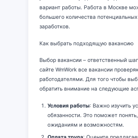
вариант работы. Работа в Москве мо
большего количества потенциальных 
заработков.
Как выбрать подходящую вакансию
Выбор вакансии – ответственный шаг
сайте WmWork все вакансии проверя
работодателями. Для того чтобы вы
обратить внимание на следующие ас
Условия работы
: Важно изучить у
обязанности. Это поможет понять
ожиданиям и возможностям.
Оплата труда
: Оцените предлагае