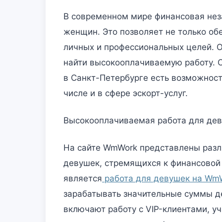
В современном мире финансовая нез
женщин. Это позволяет не только обе
личных и профессиональных целей. О
найти высокооплачиваемую работу. 
в Санкт-Петербурге есть возможност
числе и в сфере эскорт-услуг.
Высокооплачиваемая работа для дев
На сайте WmWork представлены разл
девушек, стремящихся к финансовой
является
работа для девушек на Wm
зарабатывать значительные суммы де
включают работу с VIP-клиентами, уч