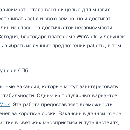
ависимость стала важной целью для многих
спечивать себя и свою семью, но и достигать
дин из способов достичь этой независимости –
Сегодня, благодаря платформе WmWork, у девушек
ь выбрать из лучших предложений работы, в том
ушек в СПб
ичные вакансии, которые могут заинтересовать
 стабильности. Одним из популярных вариантов
Work
. Эта работа предоставляет возможность
нег за короткие сроки. Вакансии в данной сфере
астие в светских мероприятиях и путешествиях,