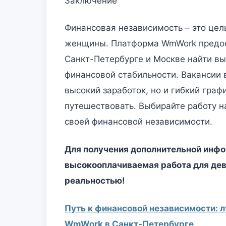
Заключение
Финансовая независимость – это цел
женщины. Платформа WmWork предос
Санкт-Петербурге и Москве найти в
финансовой стабильности. Вакансии 
высокий заработок, но и гибкий гра
путешествовать. Выбирайте работу н
своей финансовой независимости.
Для получения дополнительной инфо
высокооплачиваемая работа для дев
реальностью!
Путь к финансовой независимости: 
WmWork в Санкт-Петербурге