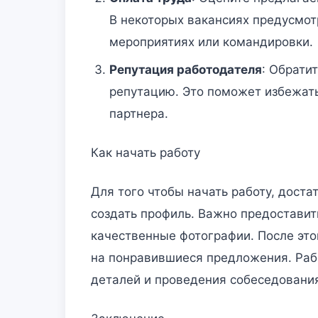
В некоторых вакансиях предусмот
мероприятиях или командировки.
Репутация работодателя
: Обрати
репутацию. Это поможет избежать
партнера.
Как начать работу
Для того чтобы начать работу, доста
создать профиль. Важно предоставит
качественные фотографии. После это
на понравившиеся предложения. Раб
деталей и проведения собеседовани