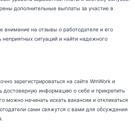
рены дополнительные выплаты за участие в
те внимание на отзывы о работодателе и его
 неприятных ситуаций и найти надежного
точно зарегистрироваться на сайте WmWork и
ь достоверную информацию о себе и прикрепить
го можно начинать искать вакансии и откликаться
отодатели сами свяжутся с вами для обсуждения
я.