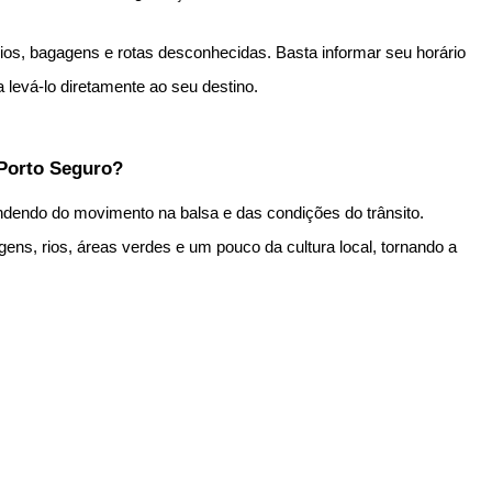
ios, bagagens e rotas desconhecidas. Basta informar seu horário
 levá-lo diretamente ao seu destino.
 Porto Seguro?
dendo do movimento na balsa e das condições do trânsito.
agens, rios, áreas verdes e um pouco da cultura local, tornando a