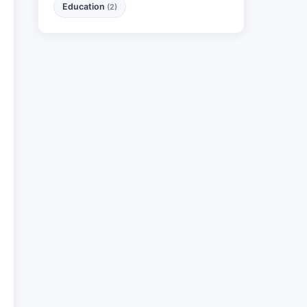
Education
(2)