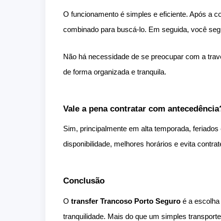
O funcionamento é simples e eficiente. Após a c
combinado para buscá-lo. Em seguida, você segu
Não há necessidade de se preocupar com a traves
de forma organizada e tranquila.
Vale a pena contratar com antecedência
Sim, principalmente em alta temporada, feriados
disponibilidade, melhores horários e evita contr
Conclusão
O
transfer Trancoso Porto Seguro
é a escolha
tranquilidade. Mais do que um simples transporte