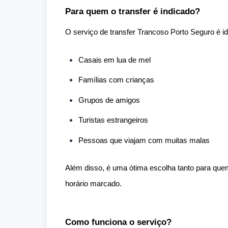
Para quem o transfer é indicado?
O serviço de transfer Trancoso Porto Seguro é id
Casais em lua de mel
Famílias com crianças
Grupos de amigos
Turistas estrangeiros
Pessoas que viajam com muitas malas
Além disso, é uma ótima escolha tanto para que
horário marcado.
Como funciona o serviço?