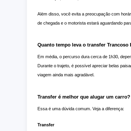
Além disso, você evita a preocupação com horár
de chegada e o motorista estará aguardando para
Quanto tempo leva o transfer Trancoso
Em média, o percurso dura cerca de 1h30, depen
Durante o trajeto, é possível apreciar belas pais
viagem ainda mais agradável.
Transfer é melhor que alugar um carro?
Essa é uma dúvida comum. Veja a diferença:
Transfer