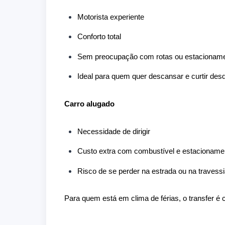
Motorista experiente
Conforto total
Sem preocupação com rotas ou estacionam
Ideal para quem quer descansar e curtir de
Carro alugado
Necessidade de dirigir
Custo extra com combustível e estacioname
Risco de se perder na estrada ou na travessi
Para quem está em clima de férias, o transfer é 