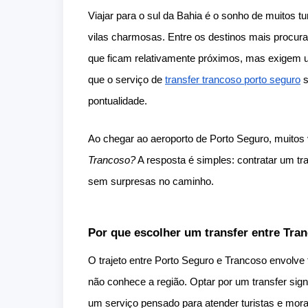
Viajar para o sul da Bahia é o sonho de muitos t
vilas charmosas. Entre os destinos mais procur
que ficam relativamente próximos, mas exigem
que o serviço de
transfer trancoso porto seguro
s
pontualidade.
Ao chegar ao aeroporto de Porto Seguro, muitos 
Trancoso?
A resposta é simples: contratar um tr
sem surpresas no caminho.
Por que escolher um transfer entre Tra
O trajeto entre Porto Seguro e Trancoso envolve
não conhece a região. Optar por um transfer sign
um serviço pensado para atender turistas e mor