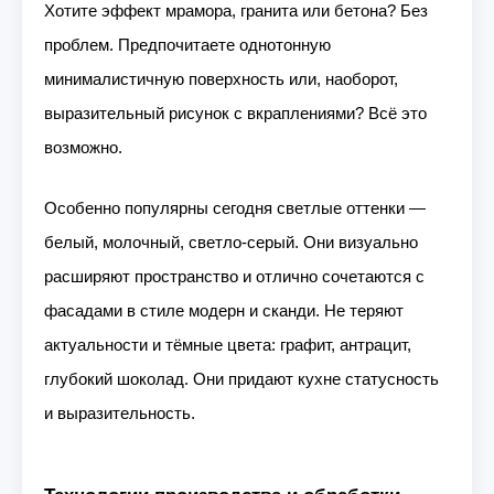
Хотите эффект мрамора, гранита или бетона? Без
проблем. Предпочитаете однотонную
минималистичную поверхность или, наоборот,
выразительный рисунок с вкраплениями? Всё это
возможно.
Особенно популярны сегодня светлые оттенки —
белый, молочный, светло-серый. Они визуально
расширяют пространство и отлично сочетаются с
фасадами в стиле модерн и сканди. Не теряют
актуальности и тёмные цвета: графит, антрацит,
глубокий шоколад. Они придают кухне статусность
и выразительность.