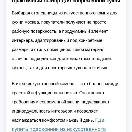
Практичный выбор для современной кухни
Выбирая столешницы из искусственного камня для
кухни москва, покупатели получают не просто
рабочую поверхность, а продуманный элемент
интерьера, адаптированный под конкретные
размеры и стиль помещения. Такой материал
отлично подходит как для компактных городских
кухонь, так и для просторных кухонь-гостиных.
В итоге искусственный камень — это баланс между
красотой и функциональностью. Он отвечает
требованиям современной жизни, подчёркивает
индивидуальность интерьера и позволяет
Где
наслаждаться комфортом каждый день.
купить подоконник из искусственного