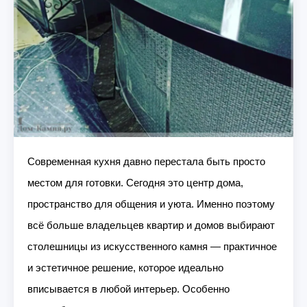
Современная кухня давно перестала быть просто
местом для готовки. Сегодня это центр дома,
пространство для общения и уюта. Именно поэтому
всё больше владельцев квартир и домов выбирают
столешницы из искусственного камня — практичное
и эстетичное решение, которое идеально
вписывается в любой интерьер. Особенно