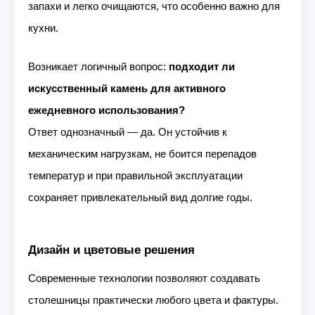
запахи и легко очищаются, что особенно важно для
кухни.
Возникает логичный вопрос:
подходит ли
искусственный камень для активного
ежедневного использования?
Ответ однозначный — да. Он устойчив к
механическим нагрузкам, не боится перепадов
температур и при правильной эксплуатации
сохраняет привлекательный вид долгие годы.
Дизайн и цветовые решения
Современные технологии позволяют создавать
столешницы практически любого цвета и фактуры.