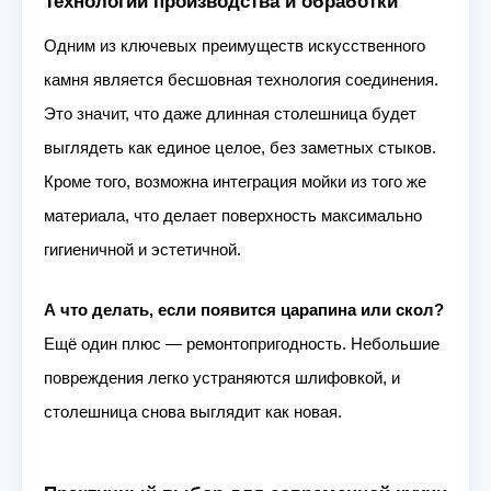
Технологии производства и обработки
Одним из ключевых преимуществ искусственного
камня является бесшовная технология соединения.
Это значит, что даже длинная столешница будет
выглядеть как единое целое, без заметных стыков.
Кроме того, возможна интеграция мойки из того же
материала, что делает поверхность максимально
гигиеничной и эстетичной.
А что делать, если появится царапина или скол?
Ещё один плюс — ремонтопригодность. Небольшие
повреждения легко устраняются шлифовкой, и
столешница снова выглядит как новая.