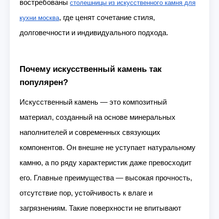
востребованы
столешницы из искусственного камня для
, где ценят сочетание стиля,
кухни москва
долговечности и индивидуального подхода.
Почему искусственный камень так
популярен?
Искусственный камень — это композитный
материал, созданный на основе минеральных
наполнителей и современных связующих
компонентов. Он внешне не уступает натуральному
камню, а по ряду характеристик даже превосходит
его. Главные преимущества — высокая прочность,
отсутствие пор, устойчивость к влаге и
загрязнениям. Такие поверхности не впитывают