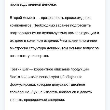
производственной цепочке.
Второй момент — прозрачность происхождения
компонентов. Необходимо заранее подготовить
подтверждения по используемым комплектующим и
их доле в конечном изделии. Чем яснее и логичнее
выстроена структура данных, тем меньше вопросов
возникнет у экспертов.
Третий шаг — корректное описание продукции.
Часто заявители используют обобщённые
формулировки, которые допускают двойное
толкование. Лучше избегать шаблонов и давать
точные, проверяемые сведения.