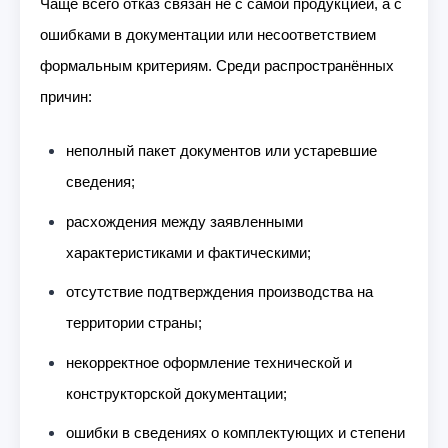
Чаще всего отказ связан не с самой продукцией, а с
ошибками в документации или несоответствием
формальным критериям. Среди распространённых
причин:
неполный пакет документов или устаревшие
сведения;
расхождения между заявленными
характеристиками и фактическими;
отсутствие подтверждения производства на
территории страны;
некорректное оформление технической и
конструкторской документации;
ошибки в сведениях о комплектующих и степени