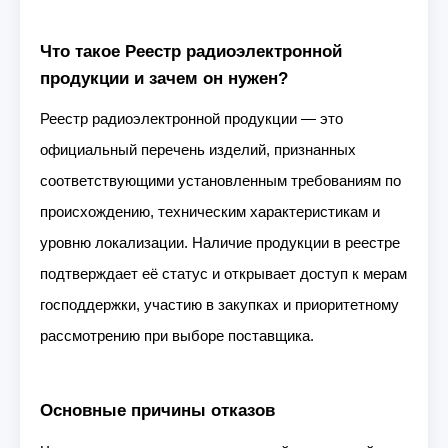
Что такое Реестр радиоэлектронной
продукции и зачем он нужен?
Реестр радиоэлектронной продукции — это
официальный перечень изделий, признанных
соответствующими установленным требованиям по
происхождению, техническим характеристикам и
уровню локализации. Наличие продукции в реестре
подтверждает её статус и открывает доступ к мерам
господдержки, участию в закупках и приоритетному
рассмотрению при выборе поставщика.
Основные причины отказов