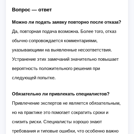
Вопрос — ответ
Можно ли подать заявку повторно после отказа?
Да, повторная подача возможна. Более того, отказ
обычно сопровождается комментариями,
указывающими на выявленные несоответствия.
Устранение этих замечаний значительно повышает
вероятность положительного решения при
следующей попытке.
Обязательно ли привлекать специалистов?
Привлечение экспертов не является обязательным,
но на практике это помогает сократить сроки и
снизить риски. Специалисты хорошо знают
требования и типовые ошибки, что особенно важно