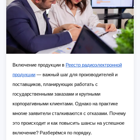
Включение продукции в
Реестр радиоэлектронной
продукции
— важный шаг для производителей и
поставщиков, планирующих работать с
государственными заказами и крупными
корпоративными клиентами. Однако на практике
многие заявители сталкиваются с отказами. Почему
это происходит и как повысить шансы на успешное
включение? Разберёмся по порядку.