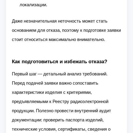
локализации.
Даже незначительная неточность может стать
основанием для отказа, поэтому к подготовке заявки
стоит относиться максимально внимательно.
Как подготовиться и избежать отказа?
Первый шаг — детальный анализ требований.
Перед подачей заявки важно сопоставить
характеристики изделия с критериями,
предъявляемыми к Реестру радиоэлектронной
продукции. Полезно провести внутренний аудит
документации: проверить паспорта изделий,
технические условия, сертификаты, сведения о