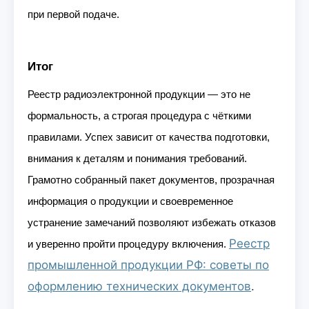
при первой подаче.
Итог
Реестр радиоэлектронной продукции — это не
формальность, а строгая процедура с чёткими
правилами. Успех зависит от качества подготовки,
внимания к деталям и понимания требований.
Грамотно собранный пакет документов, прозрачная
информация о продукции и своевременное
устранение замечаний позволяют избежать отказов
Реестр
и уверенно пройти процедуру включения.
промышленной продукции РФ: советы по
оформлению технических документов
.