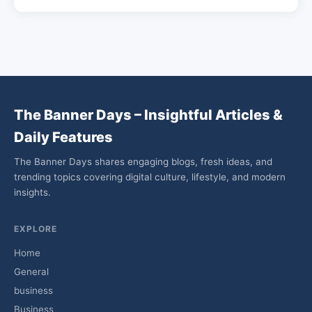
The Banner Days – Insightful Articles &
Daily Features
The Banner Days shares engaging blogs, fresh ideas, and
trending topics covering digital culture, lifestyle, and modern
insights.
EXPLORE
Home
General
business
Business