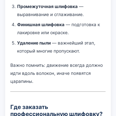
Промежуточная шлифовка
—
выравнивание и сглаживание.
Финишная шлифовка
— подготовка к
лакировке или окраске.
Удаление пыли
— важнейший этап,
который многие пропускают.
Важно помнить: движение всегда должно
идти вдоль волокон, иначе появятся
царапины.
Где заказать
профессиональную шлифовку?