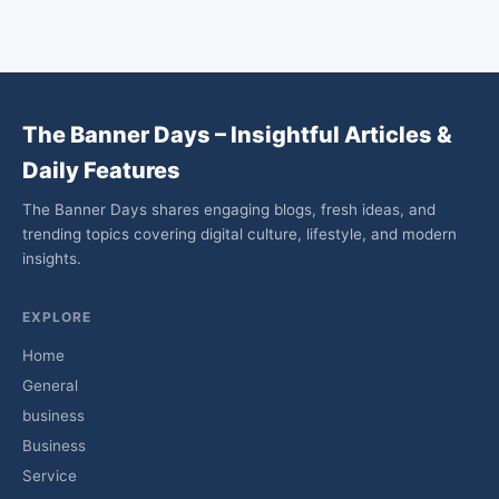
The Banner Days – Insightful Articles &
Daily Features
The Banner Days shares engaging blogs, fresh ideas, and
trending topics covering digital culture, lifestyle, and modern
insights.
EXPLORE
Home
General
business
Business
Service