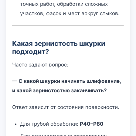
точных работ, обработки сложных
участков, фасок и мест вокруг стыков.
Какая зернистость шкурки
подходит?
Часто задают вопрос:
— С какой шкурки начинать шлифование,
и какой зернистостью заканчивать?
Ответ зависит от состояния поверхности.
Для грубой обработки:
P40–P80
Для стандартного выравнивания: