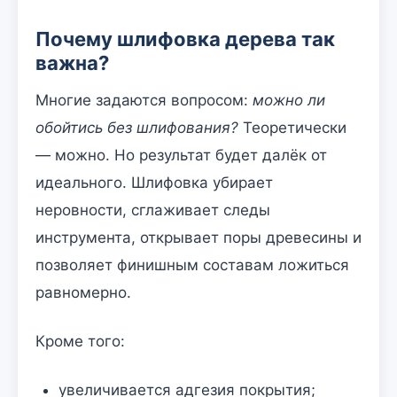
Почему шлифовка дерева так
важна?
Многие задаются вопросом:
можно ли
обойтись без шлифования?
Теоретически
— можно. Но результат будет далёк от
идеального. Шлифовка убирает
неровности, сглаживает следы
инструмента, открывает поры древесины и
позволяет финишным составам ложиться
равномерно.
Кроме того:
увеличивается адгезия покрытия;