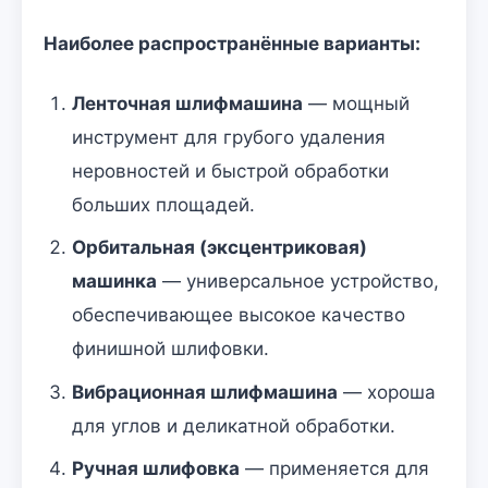
Наиболее распространённые варианты:
Ленточная шлифмашина
— мощный
инструмент для грубого удаления
неровностей и быстрой обработки
больших площадей.
Орбитальная (эксцентриковая)
машинка
— универсальное устройство,
обеспечивающее высокое качество
финишной шлифовки.
Вибрационная шлифмашина
— хороша
для углов и деликатной обработки.
Ручная шлифовка
— применяется для