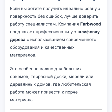
Если вы хотите получить идеально ровную
поверхность без ошибок, лучше доверить
работу специалистам. Компания
Farbwood
предлагает профессиональную
шлифовку
дерева
с использованием современного
оборудования и качественных
материалов.
Это особенно важно для больших
объёмов, террасной доски, мебели или
деревянных домов, где любительская
работа может привести к порче
материала.