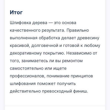
Итог
Шлифовка дерева — это основа
качественного результата. Правильно
выполненная обработка делает древесину
красивой, долговечной и готовой к любому
декоративному покрытию. Независимо от
того, занимаетесь ли вы ремонтом
самостоятельно или ищете
профессионалов, понимание принципов
шлифования поможет получить
действительно превосходный финиш.