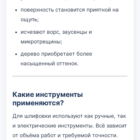
поверхность становится приятной на
ощупь;
исчезают ворс, заусенцы и
микротрещины;
дерево приобретает более
насыщенный оттенок.
Какие инструменты
применяются?
Для шлифовки используют как ручные, так
и электрические инструменты. Всё зависит
от объёма работ и требуемой точности.