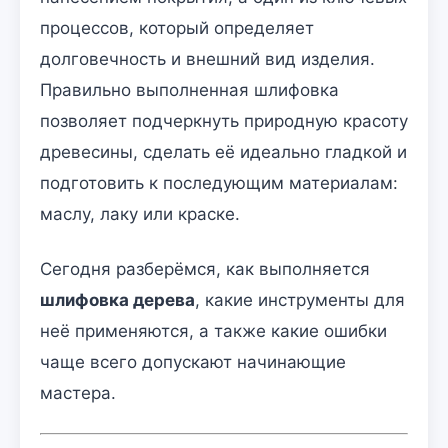
процессов, который определяет
долговечность и внешний вид изделия.
Правильно выполненная шлифовка
позволяет подчеркнуть природную красоту
древесины, сделать её идеально гладкой и
подготовить к последующим материалам:
маслу, лаку или краске.
Сегодня разберёмся, как выполняется
шлифовка дерева
, какие инструменты для
неё применяются, а также какие ошибки
чаще всего допускают начинающие
мастера.