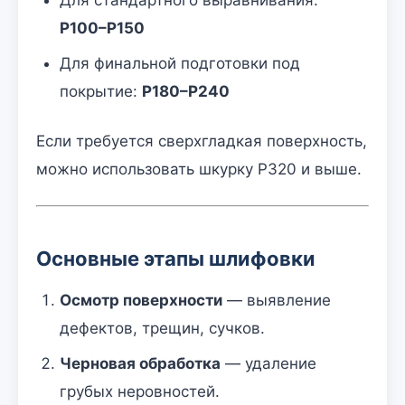
P100–P150
Для финальной подготовки под
покрытие:
P180–P240
Если требуется сверхгладкая поверхность,
можно использовать шкурку P320 и выше.
Основные этапы шлифовки
Осмотр поверхности
— выявление
дефектов, трещин, сучков.
Черновая обработка
— удаление
грубых неровностей.