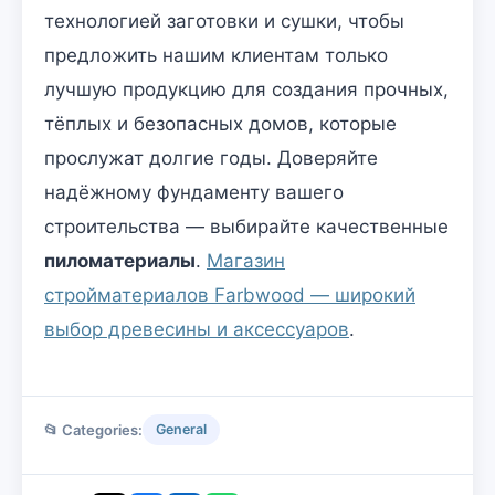
технологией заготовки и сушки, чтобы
предложить нашим клиентам только
лучшую продукцию для создания прочных,
тёплых и безопасных домов, которые
прослужат долгие годы. Доверяйте
надёжному фундаменту вашего
строительства — выбирайте качественные
пиломатериалы
.
Магазин
стройматериалов Farbwood — широкий
выбор древесины и аксессуаров
.
📂 Categories:
General