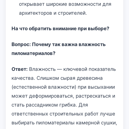
открывает широкие возможности для
архитекторов и строителей.
На что обратить внимание при выборе?
Вопрос: Почему так важна влажность
пиломатериалов?
Ответ:
Влажность — ключевой показатель
качества. Слишком сырая древесина
(естественной влажности) при высыхании
может деформироваться, растрескаться и
стать рассадником грибка. Для
ответственных строительных работ лучше
выбирать пиломатериалы камерной сушки,