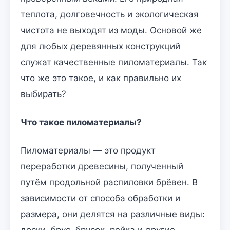
теплота, долговечность и экологическая
чистота не выходят из моды. Основой же
для любых деревянных конструкций
служат качественные пиломатериалы. Так
что же это такое, и как правильно их
выбирать?
Что такое пиломатериалы?
Пиломатериалы — это продукт
переработки древесины, полученный
путём продольной распиловки брёвен. В
зависимости от способа обработки и
размера, они делятся на различные виды:
доски, брус, брусок, рейка и другие.