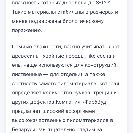
влажность которых доведена до 8-12%.
Такие материалы стабильны в размерах и
менее подвержены биологическому
поражению.
Помимо влажности, важно учитывать сорт
древесины (хвойные породы, like сосна и
ель, чаще используются для конструкций,
лиственные — для отделки), а также
сортность самого пиломатериала, которая
определяет количество сучков, трещин и
других дефектов.Компания «ФарбВуд»
предлагает широкий ассортимент
высококачественных пиломатериалов в
Беларуси. Мы тщательно следим за