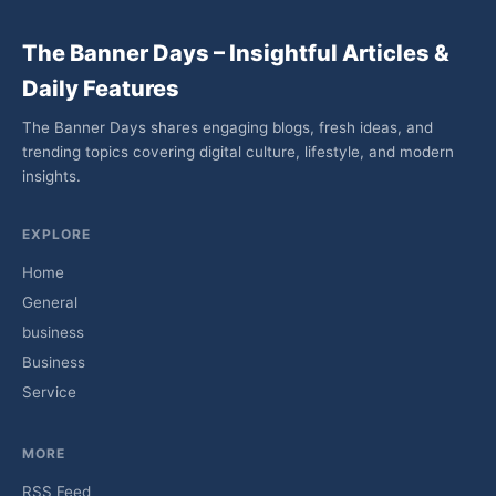
The Banner Days – Insightful Articles &
Daily Features
The Banner Days shares engaging blogs, fresh ideas, and
trending topics covering digital culture, lifestyle, and modern
insights.
EXPLORE
Home
General
business
Business
Service
MORE
RSS Feed