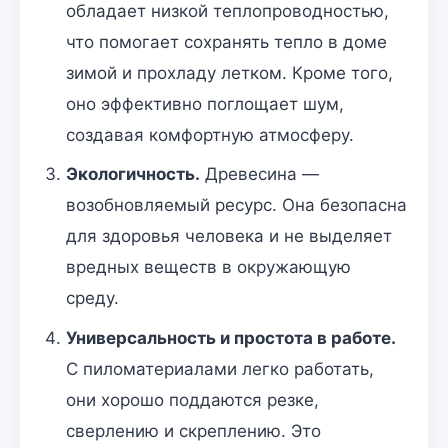
обладает низкой теплопроводностью,
что помогает сохранять тепло в доме
зимой и прохладу летком. Кроме того,
оно эффективно поглощает шум,
создавая комфортную атмосферу.
Экологичность.
Древесина —
возобновляемый ресурс. Она безопасна
для здоровья человека и не выделяет
вредных веществ в окружающую
среду.
Универсальность и простота в работе.
С пиломатериалами легко работать,
они хорошо поддаются резке,
сверлению и скреплению. Это