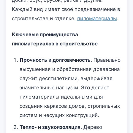
Каждый вид имеет своё предназначение в
строительстве и отделке.
пиломатериалы
.
Ключевые преимущества
пиломатериалов в строительстве
Прочность и долговечность.
Правильно
высушенная и обработанная древесина
служит десятилетиями, выдерживая
значительные нагрузки. Это делает
пиломатериалы идеальными для
создания каркасов домов, стропильных
систем и несущих конструкций.
Тепло- и звукоизоляция.
Дерево