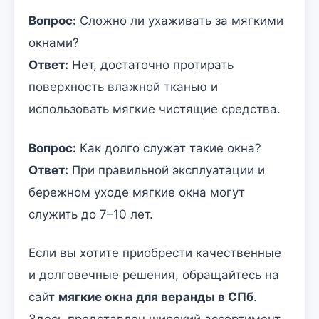
Вопрос:
Сложно ли ухаживать за мягкими
окнами?
Ответ:
Нет, достаточно протирать
поверхность влажной тканью и
использовать мягкие чистящие средства.
Вопрос:
Как долго служат такие окна?
Ответ:
При правильной эксплуатации и
бережном уходе мягкие окна могут
служить до 7–10 лет.
Если вы хотите приобрести качественные
и долговечные решения, обращайтесь на
сайт
мягкие окна для веранды в СПб
.