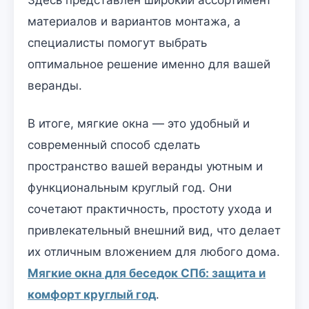
Здесь представлен широкий ассортимент
материалов и вариантов монтажа, а
специалисты помогут выбрать
оптимальное решение именно для вашей
веранды.
В итоге, мягкие окна — это удобный и
современный способ сделать
пространство вашей веранды уютным и
функциональным круглый год. Они
сочетают практичность, простоту ухода и
привлекательный внешний вид, что делает
их отличным вложением для любого дома.
Мягкие окна для беседок СПб: защита и
комфорт круглый год
.