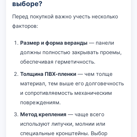
выборе?
Перед покупкой важно учесть несколько
факторов:
Размер и форма веранды
— панели
должны полностью закрывать проемы,
обеспечивая герметичность.
Толщина ПВХ-пленки
— чем толще
материал, тем выше его долговечность
и сопротивляемость механическим
повреждениям.
Метод крепления
— чаще всего
используют липучки, молнии или
специальные кронштейны. Выбор