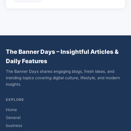
The Banner Days – Insightful Articles &
Daily Features
The Banner Days shares engaging blogs, fresh ideas, and
trending topics covering digital culture, lifestyle, and modern
insights.
EXPLORE
Home
General
business