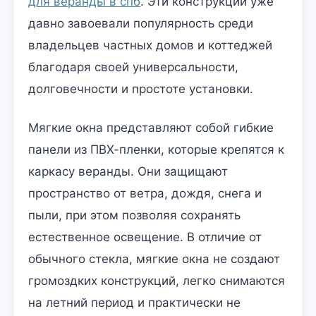
для веранды в спб
. Эти конструкции уже
давно завоевали популярность среди
владельцев частных домов и коттеджей
благодаря своей универсальности,
долговечности и простоте установки.
Мягкие окна представляют собой гибкие
панели из ПВХ-пленки, которые крепятся к
каркасу веранды. Они защищают
пространство от ветра, дождя, снега и
пыли, при этом позволяя сохранять
естественное освещение. В отличие от
обычного стекла, мягкие окна не создают
громоздких конструкций, легко снимаются
на летний период и практически не