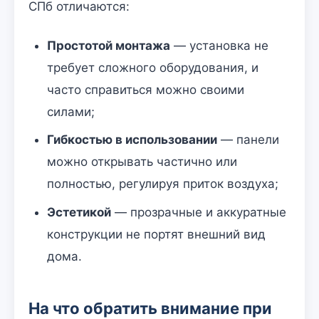
СПб отличаются:
Простотой монтажа
— установка не
требует сложного оборудования, и
часто справиться можно своими
силами;
Гибкостью в использовании
— панели
можно открывать частично или
полностью, регулируя приток воздуха;
Эстетикой
— прозрачные и аккуратные
конструкции не портят внешний вид
дома.
На что обратить внимание при