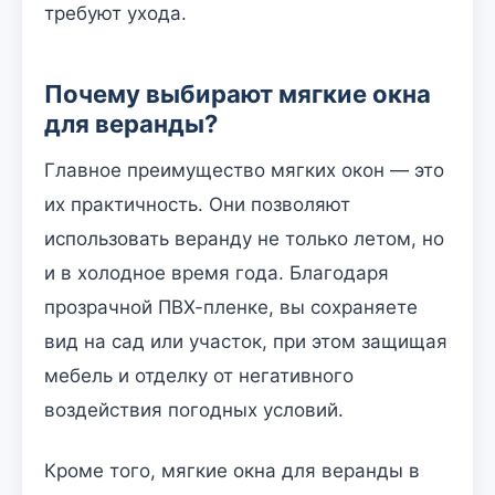
требуют ухода.
Почему выбирают мягкие окна
для веранды?
Главное преимущество мягких окон — это
их практичность. Они позволяют
использовать веранду не только летом, но
и в холодное время года. Благодаря
прозрачной ПВХ-пленке, вы сохраняете
вид на сад или участок, при этом защищая
мебель и отделку от негативного
воздействия погодных условий.
Кроме того, мягкие окна для веранды в