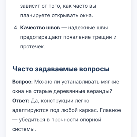
зависит от того, как часто вы
планируете открывать окна.
Качество швов
— надежные швы
предотвращают появление трещин и
протечек.
Часто задаваемые вопросы
Вопрос:
Можно ли устанавливать мягкие
окна на старые деревянные веранды?
Ответ:
Да, конструкции легко
адаптируются под любой каркас. Главное
— убедиться в прочности опорной
системы.