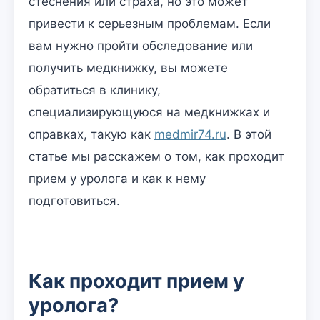
стеснения или страха, но это может
привести к серьезным проблемам. Если
вам нужно пройти обследование или
получить медкнижку, вы можете
обратиться в клинику,
специализирующуюся на медкнижках и
справках, такую как
medmir74.ru
. В этой
статье мы расскажем о том, как проходит
прием у уролога и как к нему
подготовиться.
Как проходит прием у
уролога?