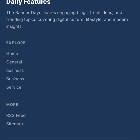
Daily Features
The Banner Days shares engaging blogs, fresh ideas, and
trending topics covering digital culture, lifestyle, and modern
insights.
EXPLORE
Home
General
business
Business
Service
MORE
RSS Feed
Sitemap