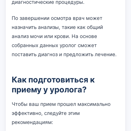
диагностические процедуры.
По завершении осмотра врач может
назначить анализы, такие как общий
анализ мочи или крови. На основе
собранных данных уролог сможет
поставить диагноз и предложить лечение.
Как подготовиться к
приему у уролога?
Чтобы ваш прием прошел максимально
эффективно, следуйте этим
рекомендациям: