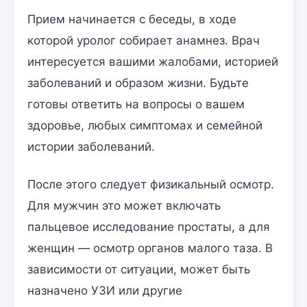
Прием начинается с беседы, в ходе
которой уролог собирает анамнез. Врач
интересуется вашими жалобами, историей
заболеваний и образом жизни. Будьте
готовы ответить на вопросы о вашем
здоровье, любых симптомах и семейной
истории заболеваний.
После этого следует физикальный осмотр.
Для мужчин это может включать
пальцевое исследование простаты, а для
женщин — осмотр органов малого таза. В
зависимости от ситуации, может быть
назначено УЗИ или другие