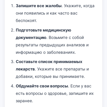
Запишите все жалобы
. Укажите, когда
они появились и как часто вас
беспокоят.
Подготовьте медицинскую
документацию
. Возьмите с собой
результаты предыдущих анализов и
информацию о заболеваниях.
Составьте список принимаемых
лекарств
. Укажите все препараты и
добавки, которые вы принимаете.
Обдумайте свои вопросы
. Если у вас
есть вопросы о здоровье, запишите их
заранее.