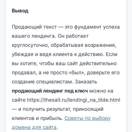
Вывод
Продающий текст — это фундамент успеха
вашего лендинга. Он работает
круглосуточно, обрабатывая возражения,
убеждая и ведя клиента к действию. Если
вы хотите, чтобы ваш сайт действительно
продавал, а не просто «был», доверьте его
создание специалистам. Заказать
продающий лендинг под ключ
можно на
сайте https://thesait.ru/lendingi_na_tilde.html
— и получить результат, приносящий
клиентов и прибыль.
Советы по выбору
домена для сайта
.