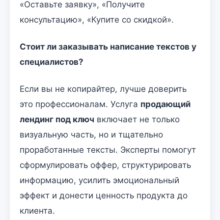
«Оставьте заявку», «Получите
консультацию», «Купите со скидкой».
Стоит ли заказывать написание текстов у
специалистов?
Если вы не копирайтер, лучше доверить
это профессионалам. Услуга
продающий
лендинг под ключ
включает не только
визуальную часть, но и тщательно
проработанные тексты. Эксперты помогут
сформулировать оффер, структурировать
информацию, усилить эмоциональный
эффект и донести ценность продукта до
клиента.