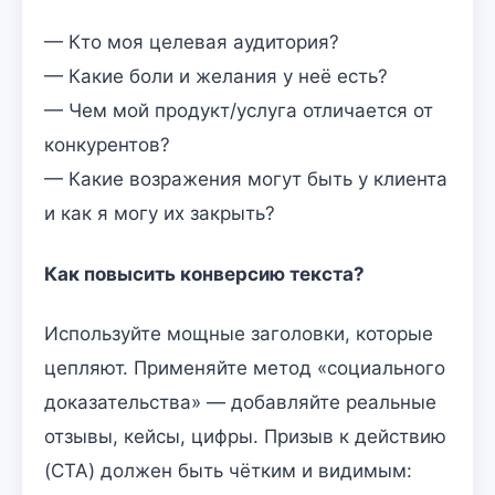
— Кто моя целевая аудитория?
— Какие боли и желания у неё есть?
— Чем мой продукт/услуга отличается от
конкурентов?
— Какие возражения могут быть у клиента
и как я могу их закрыть?
Как повысить конверсию текста?
Используйте мощные заголовки, которые
цепляют. Применяйте метод «социального
доказательства» — добавляйте реальные
отзывы, кейсы, цифры. Призыв к действию
(CTA) должен быть чётким и видимым: