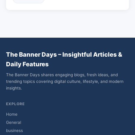
The Banner Days – Insightful Articles &
Daily Features
The Banner Days shares engaging blogs, fresh ideas, and
trending topics covering digital culture, lifestyle, and modern
insights.
EXPLORE
Home
General
business