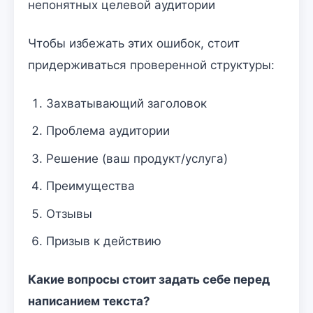
непонятных целевой аудитории
Чтобы избежать этих ошибок, стоит
придерживаться проверенной структуры:
Захватывающий заголовок
Проблема аудитории
Решение (ваш продукт/услуга)
Преимущества
Отзывы
Призыв к действию
Какие вопросы стоит задать себе перед
написанием текста?