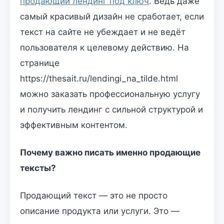
продающий лендинг под ключ
. Ведь даже
самый красивый дизайн не сработает, если
текст на сайте не убеждает и не ведёт
пользователя к целевому действию. На
странице
https://thesait.ru/lendingi_na_tilde.html
можно заказать профессиональную услугу
и получить лендинг с сильной структурой и
эффективным контентом.
Почему важно писать именно продающие
тексты?
Продающий текст — это не просто
описание продукта или услуги. Это —