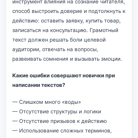
инструмент влияния на сознание читателя,
способ выстроить доверие и подтолкнуть к
действию: оставить заявку, купить товар,
записаться на консультацию. Грамотный
текст должен решать боли целевой
аудитории, отвечать на вопросы,
развеивать сомнения и вызывать эмоции.
Какие ошибки совершают новички при
написании текстов?
— Слишком много «воды»
— Отсутствие структуры и логики
— Отсутствие призывов к действию
— Использование сложных терминов,