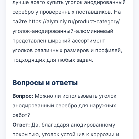
лучше всего купить уголок анодированный
серебро у проверенных поставщиков. На
сайте https://alyminiy.ru/product-category/
уголок-анодированный-алюминиевый
представлен широкий ассортимент
уголков различных размеров и профилей,
подходящих для любых задач.
Вопросы и ответы
Вопрос:
Можно ли использовать уголок
анодированный серебро для наружных
работ?
Ответ:
Да, благодаря анодированному
покрытию, уголок устойчив к коррозии и