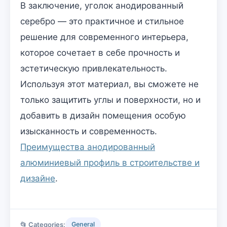
В заключение, уголок анодированный
серебро — это практичное и стильное
решение для современного интерьера,
которое сочетает в себе прочность и
эстетическую привлекательность.
Используя этот материал, вы сможете не
только защитить углы и поверхности, но и
добавить в дизайн помещения особую
изысканность и современность.
Преимущества анодированный
алюминиевый профиль в строительстве и
дизайне
.
📂 Categories:
General