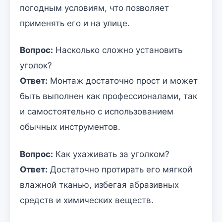
погодным условиям, что позволяет
применять его и на улице.
Вопрос:
Насколько сложно установить
уголок?
Ответ:
Монтаж достаточно прост и может
быть выполнен как профессионалами, так
и самостоятельно с использованием
обычных инструментов.
Вопрос:
Как ухаживать за уголком?
Ответ:
Достаточно протирать его мягкой
влажной тканью, избегая абразивных
средств и химических веществ.