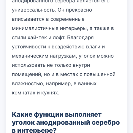
анодированного серебра является его
универсальность. Он прекрасно
вписывается в современные
минималистичные интерьеры, а также в
стили хай-тек и лофт. Благодаря
устойчивости к воздействию влаги и
механическим нагрузкам, уголок можно
использовать не только внутри
помещений, но и в местах с повышенной
влажностью, например, в ванных
комнатах и кухнях.
Какие функции выполняет
уголок анодированный серебро
в интерьере?