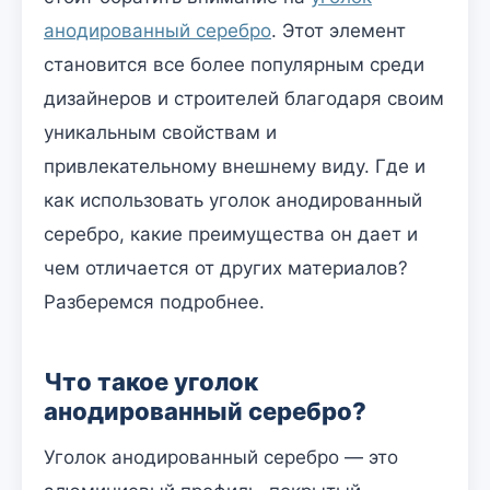
анодированный серебро
. Этот элемент
становится все более популярным среди
дизайнеров и строителей благодаря своим
уникальным свойствам и
привлекательному внешнему виду. Где и
как использовать уголок анодированный
серебро, какие преимущества он дает и
чем отличается от других материалов?
Разберемся подробнее.
Что такое уголок
анодированный серебро?
Уголок анодированный серебро — это