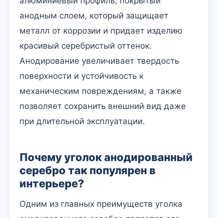
алюминиевый профиль, покрытый
анодным слоем, который защищает
металл от коррозии и придает изделию
красивый серебристый оттенок.
Анодирование увеличивает твердость
поверхности и устойчивость к
механическим повреждениям, а также
позволяет сохранить внешний вид даже
при длительной эксплуатации.
Почему уголок анодированный
серебро так популярен в
интерьере?
Одним из главных преимуществ уголка