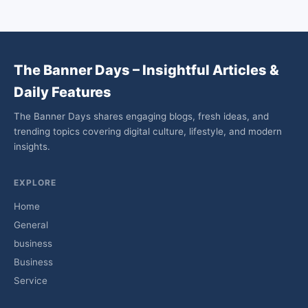
The Banner Days – Insightful Articles &
Daily Features
The Banner Days shares engaging blogs, fresh ideas, and
trending topics covering digital culture, lifestyle, and modern
insights.
EXPLORE
Home
General
business
Business
Service