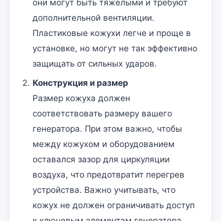
они могут быть тяжелыми и требуют
дополнительной вентиляции.
Пластиковые кожухи легче и проще в
установке, но могут не так эффективно
защищать от сильных ударов.
Конструкция и размер
Размер кожуха должен
соответствовать размеру вашего
генератора. При этом важно, чтобы
между кожухом и оборудованием
оставался зазор для циркуляции
воздуха, что предотвратит перегрев
устройства. Важно учитывать, что
кожух не должен ограничивать доступ
к ключевым элементам генератора,