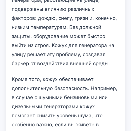
подвержены влиянию различных
факторов: дождю, снегу, грязи и, конечно,
низким температурам. Без должной
защиты, оборудование может быстро
выйти из строя. Кожух для генератора на
улицу решает эту проблему, создавая
барьер от воздействия внешней среды.
Кроме того, кожух обеспечивает
дополнительную безопасность. Например,
в случае с шумными бензиновыми или
дизельными генераторами кожух
помогает снизить уровень шума, что
особенно важно, если вы живете в