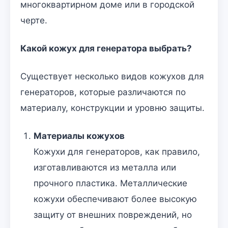
многоквартирном доме или в городской
черте.
Какой кожух для генератора выбрать?
Существует несколько видов кожухов для
генераторов, которые различаются по
материалу, конструкции и уровню защиты.
Материалы кожухов
Кожухи для генераторов, как правило,
изготавливаются из металла или
прочного пластика. Металлические
кожухи обеспечивают более высокую
защиту от внешних повреждений, но