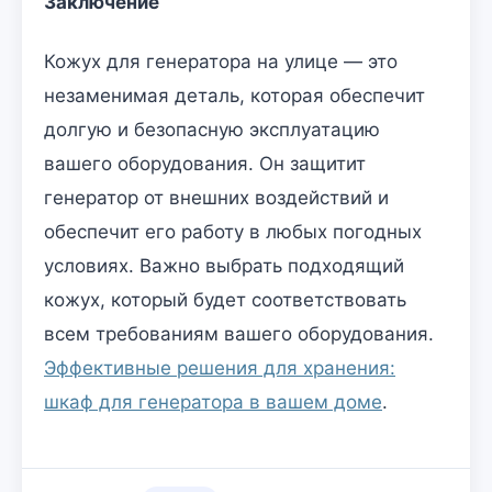
Заключение
Кожух для генератора на улице — это
незаменимая деталь, которая обеспечит
долгую и безопасную эксплуатацию
вашего оборудования. Он защитит
генератор от внешних воздействий и
обеспечит его работу в любых погодных
условиях. Важно выбрать подходящий
кожух, который будет соответствовать
всем требованиям вашего оборудования.
Эффективные решения для хранения:
шкаф для генератора в вашем доме
.