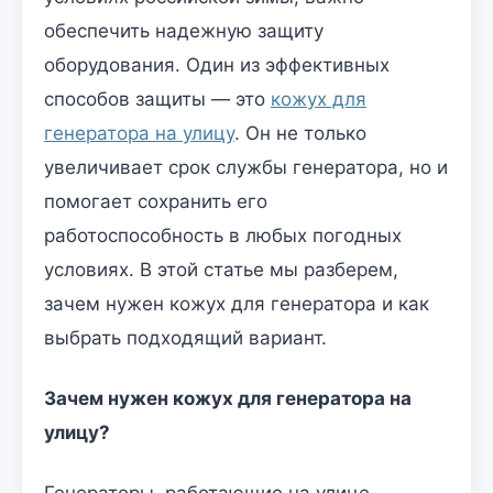
обеспечить надежную защиту
оборудования. Один из эффективных
способов защиты — это
кожух для
генератора на улицу
. Он не только
увеличивает срок службы генератора, но и
помогает сохранить его
работоспособность в любых погодных
условиях. В этой статье мы разберем,
зачем нужен кожух для генератора и как
выбрать подходящий вариант.
Зачем нужен кожух для генератора на
улицу?
Генераторы, работающие на улице,