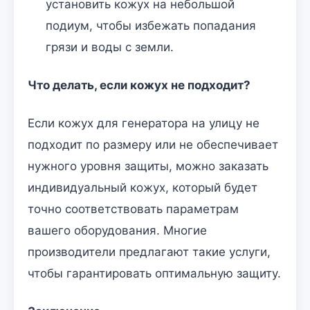
установить кожух на небольшой
подиум, чтобы избежать попадания
грязи и воды с земли.
Что делать, если кожух не подходит?
Если кожух для генератора на улицу не
подходит по размеру или не обеспечивает
нужного уровня защиты, можно заказать
индивидуальный кожух, который будет
точно соответствовать параметрам
вашего оборудования. Многие
производители предлагают такие услуги,
чтобы гарантировать оптимальную защиту.