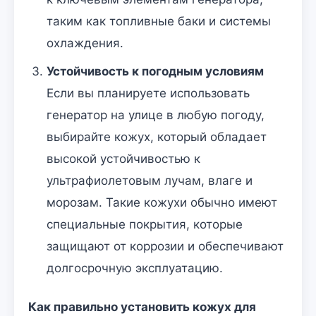
таким как топливные баки и системы
охлаждения.
Устойчивость к погодным условиям
Если вы планируете использовать
генератор на улице в любую погоду,
выбирайте кожух, который обладает
высокой устойчивостью к
ультрафиолетовым лучам, влаге и
морозам. Такие кожухи обычно имеют
специальные покрытия, которые
защищают от коррозии и обеспечивают
долгосрочную эксплуатацию.
Как правильно установить кожух для