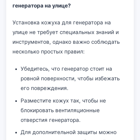
генератора на улице?
Установка кожуха для генератора на
улице не требует специальных знаний и
инструментов, однако важно соблюдать
несколько простых правил:
Убедитесь, что генератор стоит на
ровной поверхности, чтобы избежать
его повреждения.
Разместите кожух так, чтобы не
блокировать вентиляционные
отверстия генератора.
Для дополнительной защиты можно