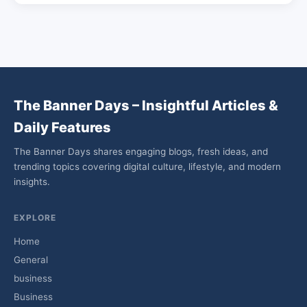
The Banner Days – Insightful Articles &
Daily Features
The Banner Days shares engaging blogs, fresh ideas, and
trending topics covering digital culture, lifestyle, and modern
insights.
EXPLORE
Home
General
business
Business