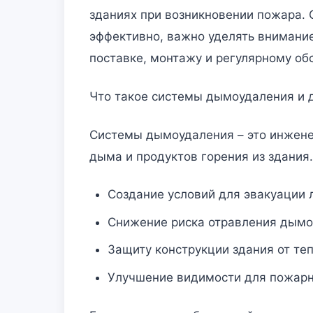
зданиях при возникновении пожара. 
эффективно, важно уделять внимание
поставке, монтажу и регулярному о
Что такое системы дымоудаления и 
Системы дымоудаления – это инжене
дыма и продуктов горения из здания
Создание условий для эвакуации 
Снижение риска отравления дымо
Защиту конструкции здания от те
Улучшение видимости для пожарн