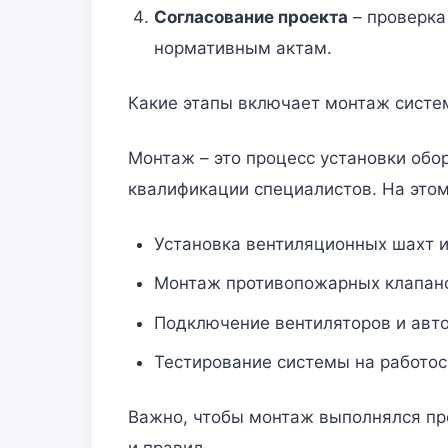
Согласование проекта
– проверка
нормативным актам.
Какие этапы включает монтаж сист
Монтаж – это процесс установки обо
квалификации специалистов. На это
Установка вентиляционных шахт и
Монтаж противопожарных клапан
Подключение вентиляторов и авто
Тестирование системы на работос
Важно, чтобы монтаж выполнялся пр