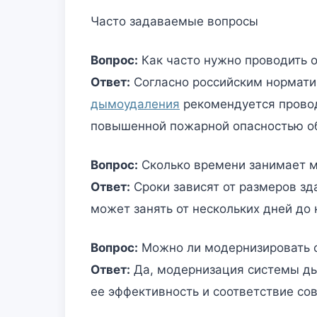
Часто задаваемые вопросы
Вопрос:
Как часто нужно проводить 
Ответ:
Согласно российским нормат
дымоудаления
рекомендуется проводи
повышенной пожарной опасностью о
Вопрос:
Сколько времени занимает 
Ответ:
Сроки зависят от размеров зд
может занять от нескольких дней до 
Вопрос:
Можно ли модернизировать 
Ответ:
Да, модернизация системы ды
ее эффективность и соответствие с