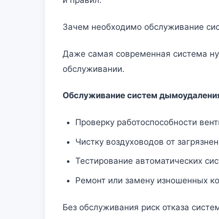
и правил.
Зачем необходимо обслуживание си
Даже самая современная система ну
обслуживании.
Обслуживание систем дымоудалени
Проверку работоспособности вент
Чистку воздуховодов от загрязнен
Тестирование автоматических сис
Ремонт или замену изношенных к
Без обслуживания риск отказа систем