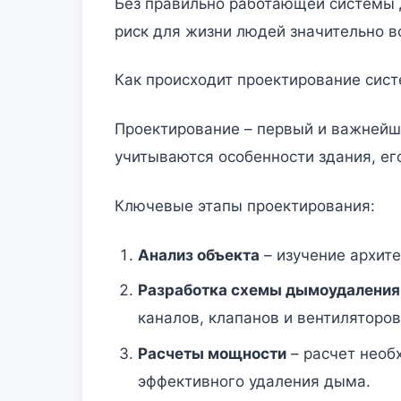
Без правильно работающей системы 
риск для жизни людей значительно в
Как происходит проектирование сис
Проектирование – первый и важнейши
учитываются особенности здания, ег
Ключевые этапы проектирования:
Анализ объекта
– изучение архит
Разработка схемы дымоудаления
каналов, клапанов и вентиляторов
Расчеты мощности
– расчет необ
эффективного удаления дыма.