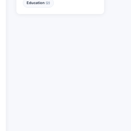
Education
(2)