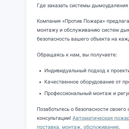
Где заказать системы дымоудаления
Компания «Против Пожара» предлага
монтажу и обслуживанию систем дым
безопасность вашего объекта на каж
Обращаясь к нам, вы получаете:
Индивидуальный подход к проект
Качественное оборудование от пр
Профессиональный монтаж и регу
Позаботьтесь о безопасности своего 
консультации!
Автоматическая пожар
поставка, монтаж, обслуживание
.