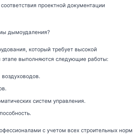
 соответствия проектной документации
емы дымоудаления?
рудования, который требует высокой
м этапе выполняются следующие работы:
 воздуховодов.
ов.
матических систем управления.
пособность.
офессионалами с учетом всех строительных норм