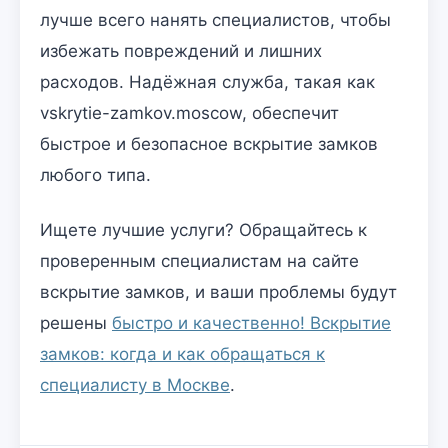
лучше всего нанять специалистов, чтобы
избежать повреждений и лишних
расходов. Надёжная служба, такая как
vskrytie-zamkov.moscow, обеспечит
быстрое и безопасное вскрытие замков
любого типа.
Ищете лучшие услуги? Обращайтесь к
проверенным специалистам на сайте
вскрытие замков, и ваши проблемы будут
решены
быстро и качественно! Вскрытие
замков: когда и как обращаться к
специалисту в Москве
.