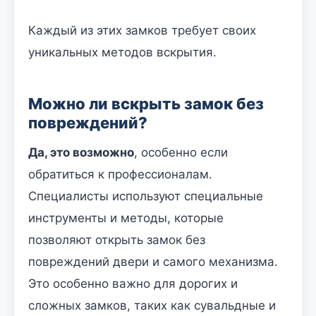
Каждый из этих замков требует своих
уникальных методов вскрытия.
Можно ли вскрыть замок без
повреждений?
Да, это возможно
, особенно если
обратиться к профессионалам.
Специалисты используют специальные
инструменты и методы, которые
позволяют открыть замок без
повреждений двери и самого механизма.
Это особенно важно для дорогих и
сложных замков, таких как сувальдные и