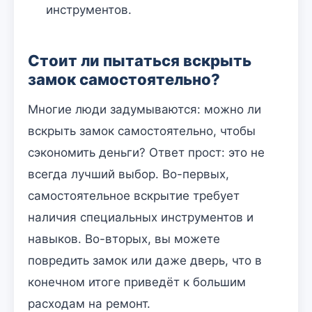
инструментов.
Стоит ли пытаться вскрыть
замок самостоятельно?
Многие люди задумываются: можно ли
вскрыть замок самостоятельно, чтобы
сэкономить деньги? Ответ прост: это не
всегда лучший выбор. Во-первых,
самостоятельное вскрытие требует
наличия специальных инструментов и
навыков. Во-вторых, вы можете
повредить замок или даже дверь, что в
конечном итоге приведёт к большим
расходам на ремонт.