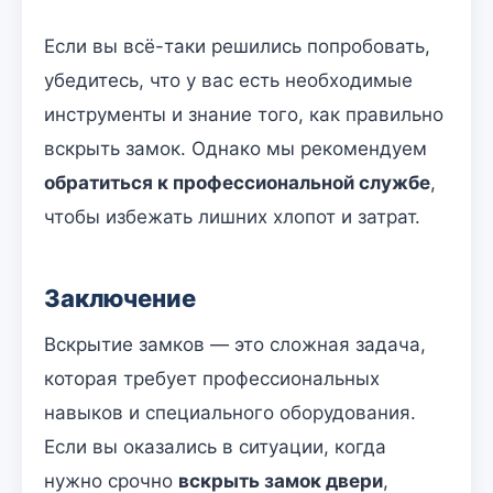
Если вы всё-таки решились попробовать,
убедитесь, что у вас есть необходимые
инструменты и знание того, как правильно
вскрыть замок. Однако мы рекомендуем
обратиться к профессиональной службе
,
чтобы избежать лишних хлопот и затрат.
Заключение
Вскрытие замков — это сложная задача,
которая требует профессиональных
навыков и специального оборудования.
Если вы оказались в ситуации, когда
нужно срочно
вскрыть замок двери
,