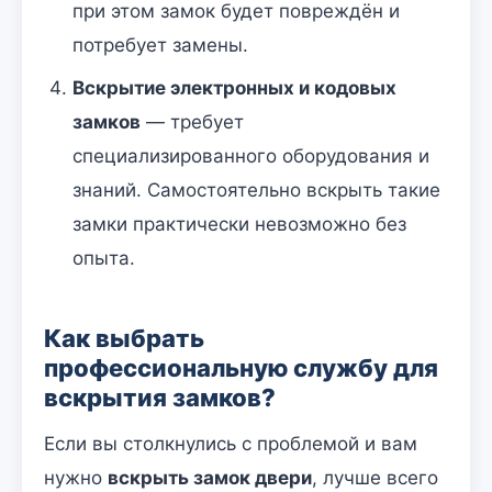
при этом замок будет повреждён и
потребует замены.
Вскрытие электронных и кодовых
замков
— требует
специализированного оборудования и
знаний. Самостоятельно вскрыть такие
замки практически невозможно без
опыта.
Как выбрать
профессиональную службу для
вскрытия замков?
Если вы столкнулись с проблемой и вам
нужно
вскрыть замок двери
, лучше всего