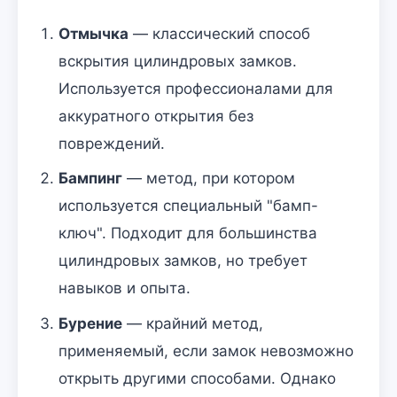
Отмычка
— классический способ
вскрытия цилиндровых замков.
Используется профессионалами для
аккуратного открытия без
повреждений.
Бампинг
— метод, при котором
используется специальный "бамп-
ключ". Подходит для большинства
цилиндровых замков, но требует
навыков и опыта.
Бурение
— крайний метод,
применяемый, если замок невозможно
открыть другими способами. Однако