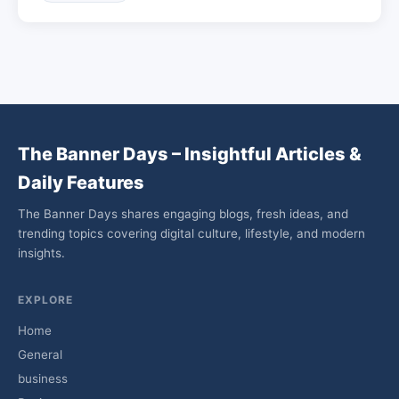
The Banner Days – Insightful Articles &
Daily Features
The Banner Days shares engaging blogs, fresh ideas, and
trending topics covering digital culture, lifestyle, and modern
insights.
EXPLORE
Home
General
business