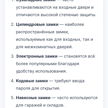
устанавливаются на входные двери и
отличаются высокой степенью защиты.
Цилиндровые замки
— наиболее
распространённые замки,
используемые как для входных, так и
для межкомнатных дверей.
Электронные замки
— становятся всё
более популярными благодаря
удобству использования.
Кодовые замки
— требуют ввода
пароля для открытия.
Навесные замки
— часто используются
для гаражей и складов.