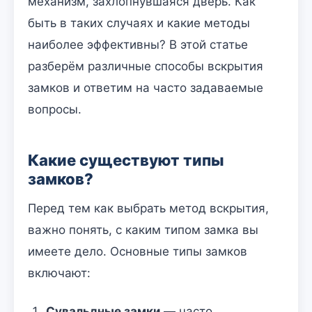
механизм, захлопнувшаяся дверь. Как
быть в таких случаях и какие методы
наиболее эффективны? В этой статье
разберём различные способы вскрытия
замков и ответим на часто задаваемые
вопросы.
Какие существуют типы
замков?
Перед тем как выбрать метод вскрытия,
важно понять, с каким типом замка вы
имеете дело. Основные типы замков
включают:
Сувальдные замки
— часто