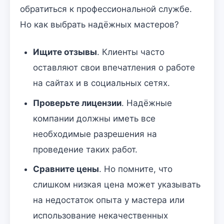
обратиться к профессиональной службе.
Но как выбрать надёжных мастеров?
Ищите отзывы
. Клиенты часто
оставляют свои впечатления о работе
на сайтах и в социальных сетях.
Проверьте лицензии
. Надёжные
компании должны иметь все
необходимые разрешения на
проведение таких работ.
Сравните цены
. Но помните, что
слишком низкая цена может указывать
на недостаток опыта у мастера или
использование некачественных