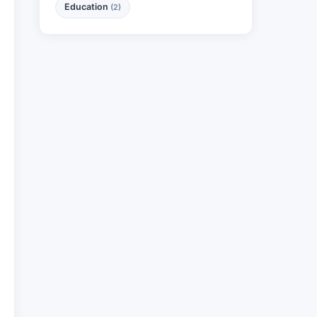
Education
(2)