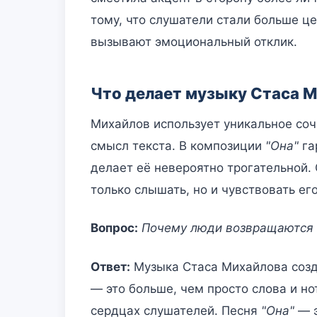
тому, что слушатели стали больше це
вызывают эмоциональный отклик.
Что делает музыку Стаса 
Михайлов использует уникальное соч
смысл текста. В композиции
"Она"
га
делает её невероятно трогательной.
только слышать, но и чувствовать ег
Вопрос:
Почему люди возвращаются 
Ответ:
Музыка Стаса Михайлова созд
— это больше, чем просто слова и но
сердцах слушателей. Песня
"Она"
— э