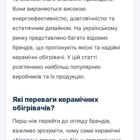
Вони вирізняються високою
енергоефективністю, довговічністю та
естетичним дизайном. На українському
ринку представлено багато відомих
брендів, що пропонують якісні та надійні
керамічні обігрівачі. У цій статті
розглянемо найбільш популярних
виробників та їх продукцію.
Які переваги керамічних
обігрівачів?
Перш ніж перейти до огляду брендів,
важливо зрозуміти, чому саме керамічні