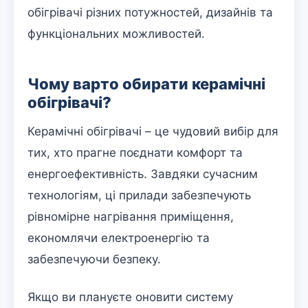
обігрівачі різних потужностей, дизайнів та
функціональних можливостей.
Чому варто обирати керамічні
обігрівачі?
Керамічні обігрівачі – це чудовий вибір для
тих, хто прагне поєднати комфорт та
енергоефективність. Завдяки сучасним
технологіям, ці прилади забезпечують
рівномірне нагрівання приміщення,
економлячи електроенергію та
забезпечуючи безпеку.
Якщо ви плануєте оновити систему