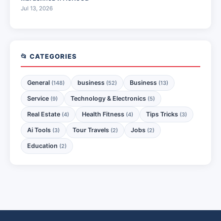
Jul 13, 2026
📂 CATEGORIES
General
business
Business
(148)
(52)
(13)
Service
Technology & Electronics
(9)
(5)
Real Estate
Health Fitness
Tips Tricks
(4)
(4)
(3)
Ai Tools
Tour Travels
Jobs
(3)
(2)
(2)
Education
(2)