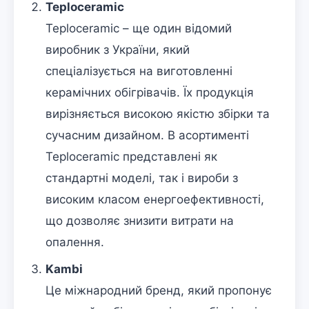
Teploceramic
Teploceramic – ще один відомий
виробник з України, який
спеціалізується на виготовленні
керамічних обігрівачів. Їх продукція
вирізняється високою якістю збірки та
сучасним дизайном. В асортименті
Teploceramic представлені як
стандартні моделі, так і вироби з
високим класом енергоефективності,
що дозволяє знизити витрати на
опалення.
Kambi
Це міжнародний бренд, який пропонує