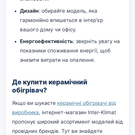
Дизайн
: обирайте модель, яка
гармонійно впишеться в інтер'єр
вашого дому чи офісу.
Енергоефективність
: зверніть увагу на
показники споживання енергії, щоб
знизити витрати на опалення.
Де купити керамічний
обігрівач?
Якщо ви шукаєте
керамічні обігрівачі від
виробника
, інтернет-магазин Inter-Klimat
пропонує широкий асортимент моделей від
провідних брендів. Тут ви знайдете