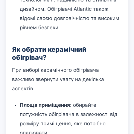
дизайном. Обігрівачі Atlantic також
відомі своєю довговічністю та високим
рівнем безпеки.
Як обрати керамічний
обігрівач?
При виборі керамічного обігрівача
важливо звернути увагу на декілька
аспектів:
Площа приміщення
: обирайте
потужність обігрівача в залежності від
розміру приміщення, яке потрібно
опалювати.