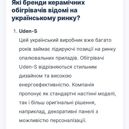
Які бренди керамічних
обігрівачів відомі на
українському ринку?
Uden-S
Цей український виробник вже багато
років займає лідируючі позиції на ринку
опалювальних приладів. Обігрівачі
Uden-S відрізняються стильним
дизайном та високою
енергоефективністю. Компанія
пропонує як стандартні настінні моделі,
так і більш оригінальні рішення,
наприклад, декоративні панелі з
можливістю персоналізації.