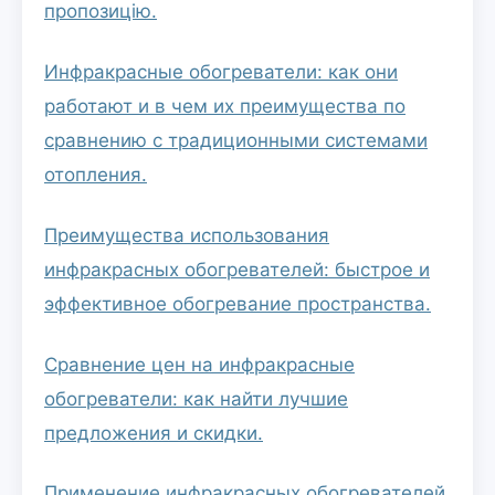
пропозицію.
Инфракрасные обогреватели: как они
работают и в чем их преимущества по
сравнению с традиционными системами
отопления.
Преимущества использования
инфракрасных обогревателей: быстрое и
эффективное обогревание пространства.
Сравнение цен на инфракрасные
обогреватели: как найти лучшие
предложения и скидки.
Применение инфракрасных обогревателей