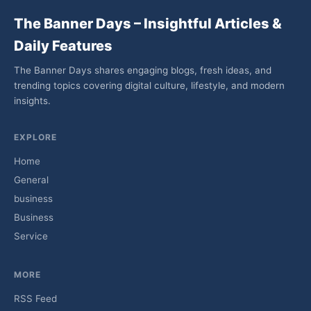
The Banner Days – Insightful Articles &
Daily Features
The Banner Days shares engaging blogs, fresh ideas, and
trending topics covering digital culture, lifestyle, and modern
insights.
EXPLORE
Home
General
business
Business
Service
MORE
RSS Feed