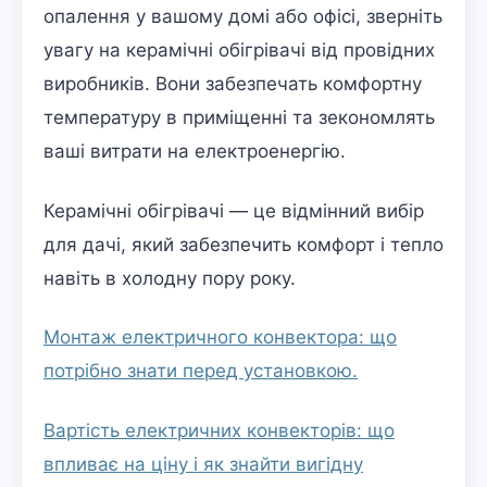
опалення у вашому домі або офісі, зверніть
увагу на керамічні обігрівачі від провідних
виробників. Вони забезпечать комфортну
температуру в приміщенні та зекономлять
ваші витрати на електроенергію.
Керамічні обігрівачі — це відмінний вибір
для дачі, який забезпечить комфорт і тепло
навіть в холодну пору року.
Монтаж електричного конвектора: що
потрібно знати перед установкою.
Вартість електричних конвекторів: що
впливає на ціну і як знайти вигідну