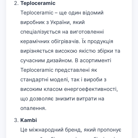
Teploceramic
Teploceramic – ще один відомий
виробник з України, який
спеціалізується на виготовленні
керамічних обігрівачів. Їх продукція
вирізняється високою якістю збірки та
сучасним дизайном. В асортименті
Teploceramic представлені як
стандартні моделі, так і вироби з
високим класом енергоефективності,
що дозволяє знизити витрати на
опалення.
Kambi
Це міжнародний бренд, який пропонує