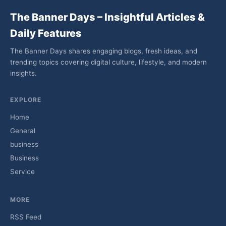
The Banner Days – Insightful Articles &
Daily Features
The Banner Days shares engaging blogs, fresh ideas, and
trending topics covering digital culture, lifestyle, and modern
insights.
EXPLORE
Home
General
business
Business
Service
MORE
RSS Feed