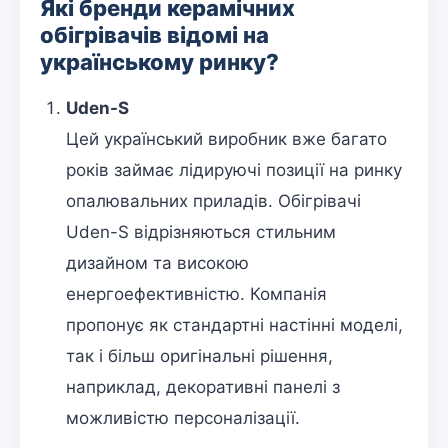
Які бренди керамічних
обігрівачів відомі на
українському ринку?
Uden-S
Цей український виробник вже багато
років займає лідируючі позиції на ринку
опалювальних приладів. Обігрівачі
Uden-S відрізняються стильним
дизайном та високою
енергоефективністю. Компанія
пропонує як стандартні настінні моделі,
так і більш оригінальні рішення,
наприклад, декоративні панелі з
можливістю персоналізації.