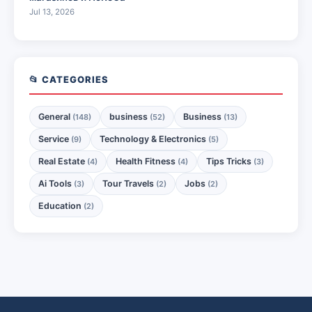
Jul 13, 2026
📂 CATEGORIES
General
business
Business
(148)
(52)
(13)
Service
Technology & Electronics
(9)
(5)
Real Estate
Health Fitness
Tips Tricks
(4)
(4)
(3)
Ai Tools
Tour Travels
Jobs
(3)
(2)
(2)
Education
(2)