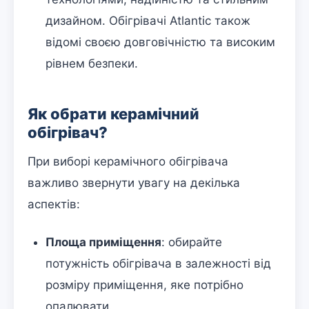
дизайном. Обігрівачі Atlantic також
відомі своєю довговічністю та високим
рівнем безпеки.
Як обрати керамічний
обігрівач?
При виборі керамічного обігрівача
важливо звернути увагу на декілька
аспектів:
Площа приміщення
: обирайте
потужність обігрівача в залежності від
розміру приміщення, яке потрібно
опалювати.