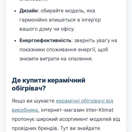
Дизайн
: обирайте модель, яка
гармонійно впишеться в інтер'єр
вашого дому чи офісу.
Енергоефективність
: зверніть увагу на
показники споживання енергії, щоб
знизити витрати на опалення.
Де купити керамічний
обігрівач?
Якщо ви шукаєте
керамічні обігрівачі від
виробника
, інтернет-магазин Inter-Klimat
пропонує широкий асортимент моделей від
провідних брендів. Тут ви знайдете