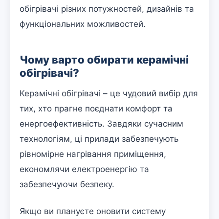
обігрівачі різних потужностей, дизайнів та
функціональних можливостей.
Чому варто обирати керамічні
обігрівачі?
Керамічні обігрівачі – це чудовий вибір для
тих, хто прагне поєднати комфорт та
енергоефективність. Завдяки сучасним
технологіям, ці прилади забезпечують
рівномірне нагрівання приміщення,
економлячи електроенергію та
забезпечуючи безпеку.
Якщо ви плануєте оновити систему