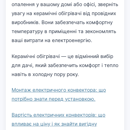
опалення у вашому домі або офісі, зверніть
увагу на керамічні обігрівачі від провідних
виробників. Вони забезпечать комфортну
температуру в приміщенні та зекономлять
ваші витрати на електроенергію.
Керамічні обігрівачі — це відмінний вибір
для дачі, який забезпечить комфорт і тепло
навіть в холодну пору року.
Монтаж електричного конвектора: що
потрібно знати перед установкою.
Вартість електричних конвекторів: що
впливає на ціну і як знайти вигідну