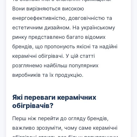
Вони вирізняються високою
енергоефективністю, довговічністю та
естетичним дизайном. На українському
ринку представлено багато відомих
брендів, що пропонують якісні та надійні
керамічні обігрівачі. У цій статті
розглянемо найбільш популярних
виробників та їх продукцію.
Які переваги керамічних
обігрівачів?
Перш ніж перейти до огляду брендів,
важливо зрозуміти, чому саме керамічні