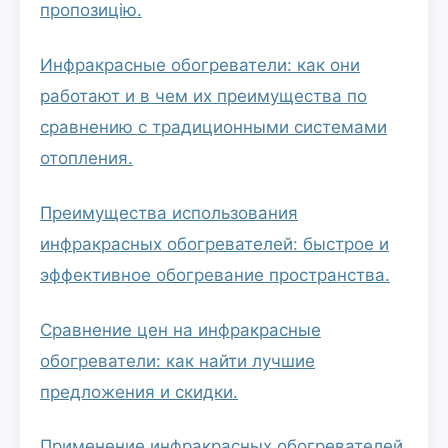
пропозицію.
Инфракрасные обогреватели: как они
работают и в чем их преимущества по
сравнению с традиционными системами
отопления.
Преимущества использования
инфракрасных обогревателей: быстрое и
эффективное обогревание пространства.
Сравнение цен на инфракрасные
обогреватели: как найти лучшие
предложения и скидки.
Применение инфракрасных обогревателей