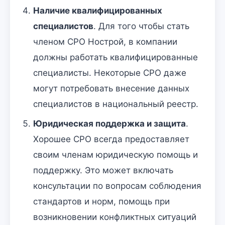
Наличие квалифицированных
специалистов
. Для того чтобы стать
членом СРО Нострой, в компании
должны работать квалифицированные
специалисты. Некоторые СРО даже
могут потребовать внесение данных
специалистов в национальный реестр.
Юридическая поддержка и защита
.
Хорошее СРО всегда предоставляет
своим членам юридическую помощь и
поддержку. Это может включать
консультации по вопросам соблюдения
стандартов и норм, помощь при
возникновении конфликтных ситуаций