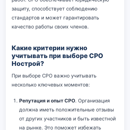
защиту, способствует соблюдению
стандартов и может гарантировать
качество работы своих членов.
Какие критерии нужно
учитывать при выборе СРО
Нострой?
При выборе СРО важно учитывать
несколько ключевых моментов:
Репутация и опыт СРО
. Организация
должна иметь положительные отзывы
от других участников и быть известной
на рынке. Это поможет избежать