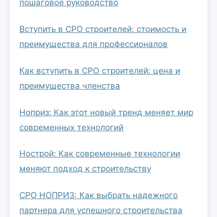
пошаговое руководство
Вступить в СРО строителей: стоимость и
преимущества для профессионалов
Как вступить в СРО строителей: цена и
преимущества членства
Ноприз: Как этот новый тренд меняет мир
современных технологий
Нострой: Как современные технологии
меняют подход к строительству
СРО НОПРИЗ: Как выбрать надежного
партнера для успешного строительства