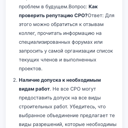
проблем в будущем.Вопрос:
Как
проверить репутацию СРО?
Ответ: Для
этого можно обратиться к отзывам
коллег, прочитать информацию на
специализированных форумах или
запросить у самой организации список
текущих членов и выполненных
проектов.
Наличие допуска к необходимым
видам работ
. Не все СРО могут
предоставить допуск на все виды
строительных работ. Убедитесь, что
выбранное объединение предлагает те
виды разрешений, которые необходимы