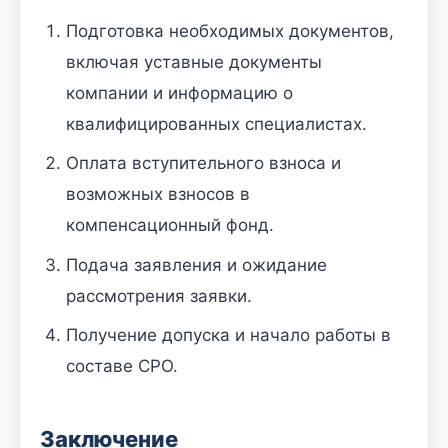
Подготовка необходимых документов,
включая уставные документы
компании и информацию о
квалифицированных специалистах.
Оплата вступительного взноса и
возможных взносов в
компенсационный фонд.
Подача заявления и ожидание
рассмотрения заявки.
Получение допуска и начало работы в
составе СРО.
Заключение