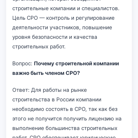
строительные компании и специалистов.
Цель СРО — контроль и регулирование
деятельности участников, повышение
уровня безопасности и качества
строительных работ.
Вопрос:
Почему строительной компании
важно быть членом СРО?
Ответ: Для работы на рынке
строительства в России компании
необходимо состоять в СРО, так как без
этого не получится получить лицензию на
выполнение большинства строительных
работ. СРО обеспечивает юридическую