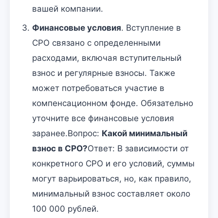
вашей компании.
Финансовые условия
. Вступление в
СРО связано с определенными
расходами, включая вступительный
взнос и регулярные взносы. Также
может потребоваться участие в
компенсационном фонде. Обязательно
уточните все финансовые условия
заранее.Вопрос:
Какой минимальный
взнос в СРО?
Ответ: В зависимости от
конкретного СРО и его условий, суммы
могут варьироваться, но, как правило,
минимальный взнос составляет около
100 000 рублей.