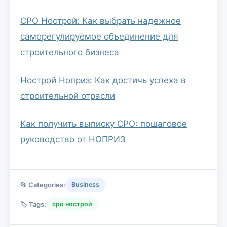
СРО Нострой: Как выбрать надежное
саморегулируемое объединение для
строительного бизнеса
Нострой Ноприз: Как достичь успеха в
строительной отрасли
Как получить выписку СРО: пошаговое
руководство от НОПРИЗ
📂 Categories:
Business
🏷️ Tags:
сро нострой