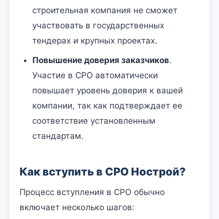
строительная компания не сможет
участвовать в государственных
тендерах и крупных проектах.
Повышение доверия заказчиков
.
Участие в СРО автоматически
повышает уровень доверия к вашей
компании, так как подтверждает ее
соответствие установленным
стандартам.
Как вступить в СРО Нострой?
Процесс вступления в СРО обычно
включает несколько шагов: