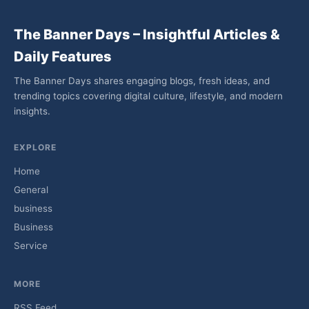
The Banner Days – Insightful Articles &
Daily Features
The Banner Days shares engaging blogs, fresh ideas, and
trending topics covering digital culture, lifestyle, and modern
insights.
EXPLORE
Home
General
business
Business
Service
MORE
RSS Feed