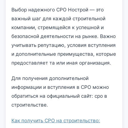
Выбор надежного СРО Нострой — это
важный шаг для каждой строительной
компании, стремящейся к успешной и
безопасной деятельности на рынке. Важно
учитывать репутацию, условия вступления
и дополнительные преимущества, которые
предоставляет та или иная организация.
Для получения дополнительной
информации и вступления в СРО можно
обратиться на официальный сайт: сро в
строительстве.
Как получить СРО на строительство: