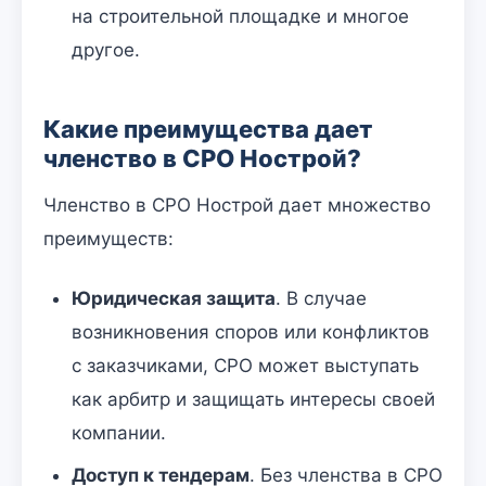
на строительной площадке и многое
другое.
Какие преимущества дает
членство в СРО Нострой?
Членство в СРО Нострой дает множество
преимуществ:
Юридическая защита
. В случае
возникновения споров или конфликтов
с заказчиками, СРО может выступать
как арбитр и защищать интересы своей
компании.
Доступ к тендерам
. Без членства в СРО