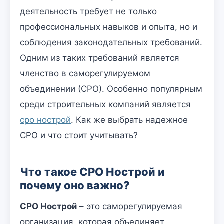
деятельность требует не только
профессиональных навыков и опыта, но и
соблюдения законодательных требований.
Одним из таких требований является
членство в саморегулируемом
объединении (СРО). Особенно популярным
среди строительных компаний является
сро нострой
. Как же выбрать надежное
СРО и что стоит учитывать?
Что такое СРО Нострой и
почему оно важно?
СРО Нострой
– это саморегулируемая
организация, которая объединяет