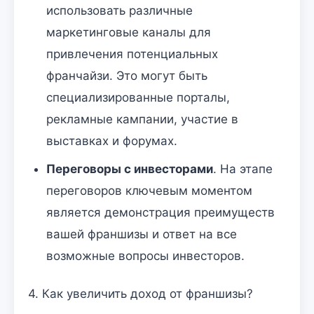
использовать различные
маркетинговые каналы для
привлечения потенциальных
франчайзи. Это могут быть
специализированные порталы,
рекламные кампании, участие в
выставках и форумах.
Переговоры с инвесторами
. На этапе
переговоров ключевым моментом
является демонстрация преимуществ
вашей франшизы и ответ на все
возможные вопросы инвесторов.
4. Как увеличить доход от франшизы?