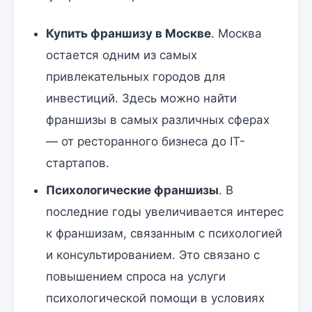
Купить франшизу в Москве
. Москва
остается одним из самых
привлекательных городов для
инвестиций. Здесь можно найти
франшизы в самых различных сферах
— от ресторанного бизнеса до IT-
стартапов.
Психологические франшизы
. В
последние годы увеличивается интерес
к франшизам, связанным с психологией
и консультированием. Это связано с
повышением спроса на услуги
психологической помощи в условиях