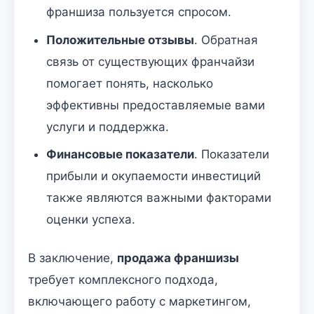
франшиза пользуется спросом.
Положительные отзывы
. Обратная
связь от существующих франчайзи
помогает понять, насколько
эффективны предоставляемые вами
услуги и поддержка.
Финансовые показатели
. Показатели
прибыли и окупаемости инвестиций
также являются важными факторами
оценки успеха.
В заключение,
продажа франшизы
требует комплексного подхода,
включающего работу с маркетингом,