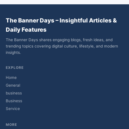
The Banner Days – Insightful Articles &
Daily Features
The Banner Days shares engaging blogs, fresh ideas, and
trending topics covering digital culture, lifestyle, and modern
insights.
EXPLORE
Home
General
business
Business
Service
MORE