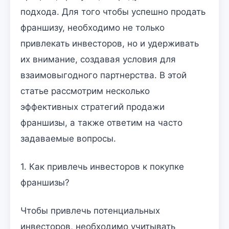
подхода. Для того чтобы успешно продать
франшизу, необходимо не только
привлекать инвесторов, но и удерживать
их внимание, создавая условия для
взаимовыгодного партнерства. В этой
статье рассмотрим несколько
эффективных стратегий продажи
франшизы, а также ответим на часто
задаваемые вопросы.
1. Как привлечь инвесторов к покупке
франшизы?
Чтобы привлечь потенциальных
инвесторов, необходимо учитывать