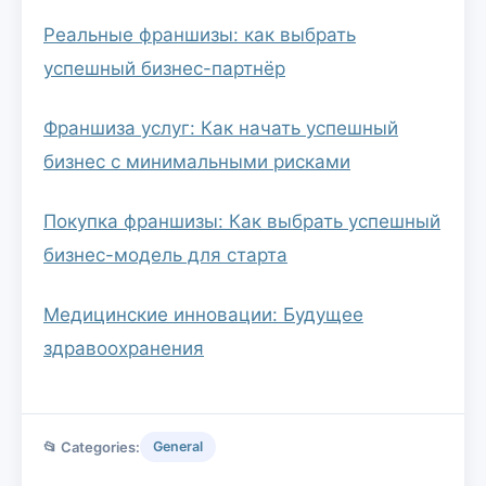
Реальные франшизы: как выбрать
успешный бизнес-партнёр
Франшиза услуг: Как начать успешный
бизнес с минимальными рисками
Покупка франшизы: Как выбрать успешный
бизнес-модель для старта
Медицинские инновации: Будущее
здравоохранения
📂 Categories:
General