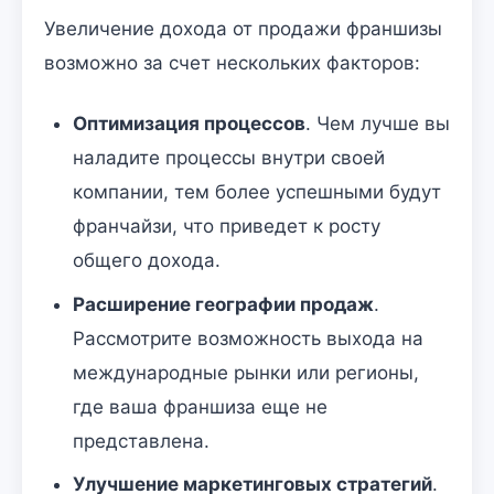
Увеличение дохода от продажи франшизы
возможно за счет нескольких факторов:
Оптимизация процессов
. Чем лучше вы
наладите процессы внутри своей
компании, тем более успешными будут
франчайзи, что приведет к росту
общего дохода.
Расширение географии продаж
.
Рассмотрите возможность выхода на
международные рынки или регионы,
где ваша франшиза еще не
представлена.
Улучшение маркетинговых стратегий
.