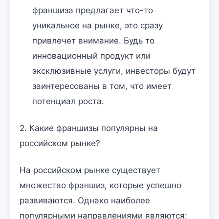
франшиза предлагает что-то
уникальное на рынке, это сразу
привлечет внимание. Будь то
инновационный продукт или
эксклюзивные услуги, инвесторы будут
заинтересованы в том, что имеет
потенциал роста.
2. Какие франшизы популярны на
российском рынке?
На российском рынке существует
множество франшиз, которые успешно
развиваются. Однако наиболее
популярными направлениями являются: