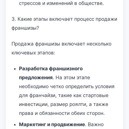
стрессов и изменений в обществе.
3. Какие этапы включает процесс продажи
франшизы?
Продажа франшизы включает несколько
ключевых этапов:
Разработка франшизного
предложения
. На этом этапе
необходимо четко определить условия
для франчайзи, такие как стартовые
инвестиции, размер роялти, а также
права и обязанности обеих сторон.
Маркетинг и продвижение
. Важно