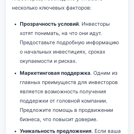
несколько ключевых факторов:
Прозрачность условий
. Инвесторы
хотят понимать, на что они идут.
Предоставьте подробную информацию
о начальных инвестициях, сроках
окупаемости и рисках.
Маркетинговая поддержка
. Одним из
главных преимуществ для инвесторов
является возможность получения
поддержки от головной компании.
Предложите помощь в продвижении
бизнеса, что повысит доверие.
Уникальность предложения
. Если ваша