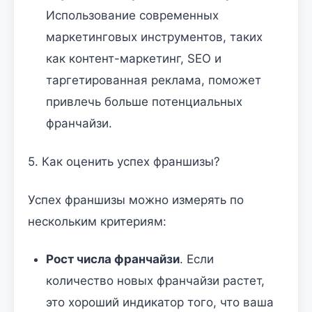
Использование современных
маркетинговых инструментов, таких
как контент-маркетинг, SEO и
таргетированная реклама, поможет
привлечь больше потенциальных
франчайзи.
5. Как оценить успех франшизы?
Успех франшизы можно измерять по
нескольким критериям:
Рост числа франчайзи
. Если
количество новых франчайзи растет,
это хороший индикатор того, что ваша