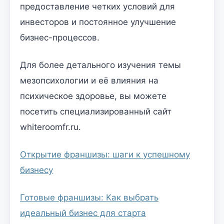
предоставление четких условий для
инвесторов и постоянное улучшение
бизнес-процессов.
Для более детального изучения темы
мезопсихологии и её влияния на
психическое здоровье, вы можете
посетить специализированный сайт
whiteroomfr.ru.
Открытие франшизы: шаги к успешному
бизнесу
Готовые франшизы: Как выбрать
идеальный бизнес для старта