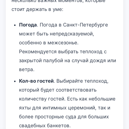
несколько важных моментов, которые
стоит держать в уме:
Погода
. Погода в Санкт-Петербурге
может быть непредсказуемой,
особенно в межсезонье.
Рекомендуется выбрать теплоход с
закрытой палубой на случай дождя или
ветра.
Кол-во гостей
. Выбирайте теплоход,
который будет соответствовать
количеству гостей. Есть как небольшие
яхты для интимных церемоний, так и
более просторные суда для больших
свадебных банкетов.