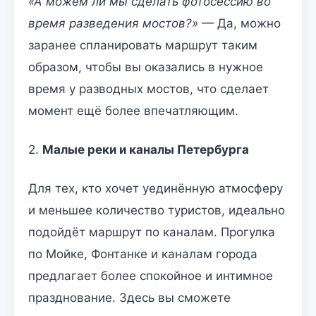
«А можем ли мы сделать фотосессию во
время разведения мостов?»
— Да, можно
заранее спланировать маршрут таким
образом, чтобы вы оказались в нужное
время у разводных мостов, что сделает
момент ещё более впечатляющим.
2.
Малые реки и каналы Петербурга
Для тех, кто хочет уединённую атмосферу
и меньшее количество туристов, идеально
подойдёт маршрут по каналам. Прогулка
по Мойке, Фонтанке и каналам города
предлагает более спокойное и интимное
празднование. Здесь вы сможете