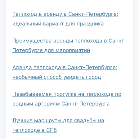
Теплоход в аренду в Санкт-Петербурге:
идеальный вариант для праздника
Преимущества аренды теплохода в Санкт-
Петербурге для мероприятий
Аренда теплохода в Санкт-Петербурге:
необычный способ увидеть город
Незабываемая прогулка на теплоходе по
водным артериям Санкт-Петербурга
Лучшие маршруты для свадьбы на
теплоходе в СПб