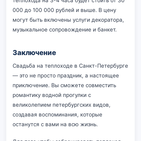
теплохода на 3-4 часа будет стоить от 30
000 до 100 000 рублей и выше. В цену
могут быть включены услуги декоратора,
музыкальное сопровождение и банкет.
Заключение
Свадьба на теплоходе в Санкт-Петербурге
— это не просто праздник, а настоящее
приключение. Вы сможете совместить
романтику водной прогулки с
великолепием петербургских видов,
создавая воспоминания, которые
останутся с вами на всю жизнь.