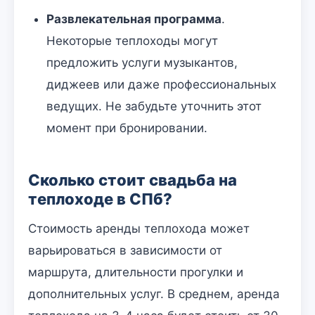
Развлекательная программа
.
Некоторые теплоходы могут
предложить услуги музыкантов,
диджеев или даже профессиональных
ведущих. Не забудьте уточнить этот
момент при бронировании.
Сколько стоит свадьба на
теплоходе в СПб?
Стоимость аренды теплохода может
варьироваться в зависимости от
маршрута, длительности прогулки и
дополнительных услуг. В среднем, аренда