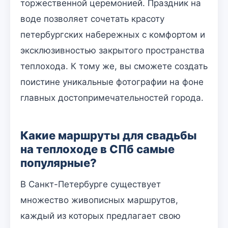
торжественной церемонией. Праздник на
воде позволяет сочетать красоту
петербургских набережных с комфортом и
эксклюзивностью закрытого пространства
теплохода. К тому же, вы сможете создать
поистине уникальные фотографии на фоне
главных достопримечательностей города.
Какие маршруты для свадьбы
на теплоходе в СПб самые
популярные?
В Санкт-Петербурге существует
множество живописных маршрутов,
каждый из которых предлагает свою