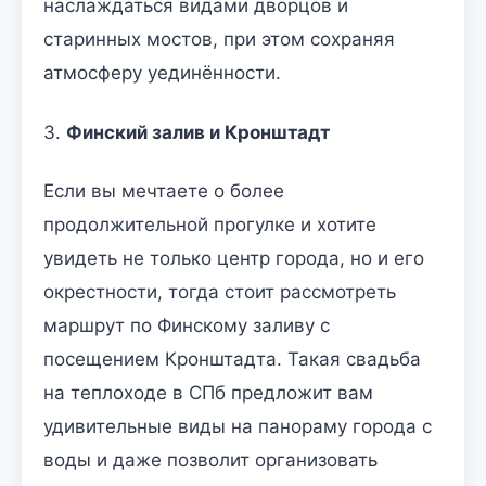
наслаждаться видами дворцов и
старинных мостов, при этом сохраняя
атмосферу уединённости.
3.
Финский залив и Кронштадт
Если вы мечтаете о более
продолжительной прогулке и хотите
увидеть не только центр города, но и его
окрестности, тогда стоит рассмотреть
маршрут по Финскому заливу с
посещением Кронштадта. Такая свадьба
на теплоходе в СПб предложит вам
удивительные виды на панораму города с
воды и даже позволит организовать