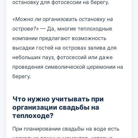
остановку для фотосессии на берегу.
«Можно ли организовать остановку на
острове?»
— Да, многие теплоходные
компании предлагают возможность
высадки гостей на островах залива для
небольших пауз, фотосессий или даже
проведения символической церемонии на
берегу.
Что нужно учитывать при
организации свадьбы на
теплоходе?
При планировании свадьбы на воде есть