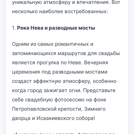
уникальную атмосферу и впечатления. Вот
несколько наиболее востребованных:
1.
Река Нева и разводные мосты
Одним из самых романтичных и
запоминающихся маршрутов для свадьбы
является прогулка по Неве. Вечерняя
церемония под разводными мостами
создаст эффектную атмосферу, особенно
когда город зажигает огни. Представьте
себе свадебную фотосессию на фоне
Петропавловской крепости, Зимнего
дворца и Исаакиевского собора!