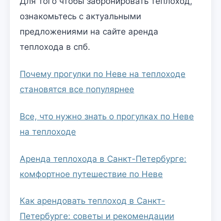
Для того чтобы забронировать теплоход,
ознакомьтесь с актуальными
предложениями на сайте аренда
теплохода в спб.
Почему прогулки по Неве на теплоходе
становятся все популярнее
Все, что нужно знать о прогулках по Неве
на теплоходе
Аренда теплохода в Санкт-Петербурге:
комфортное путешествие по Неве
Как арендовать теплоход в Санкт-
Петербурге: советы и рекомендации