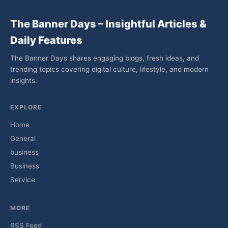
The Banner Days – Insightful Articles &
Daily Features
The Banner Days shares engaging blogs, fresh ideas, and
trending topics covering digital culture, lifestyle, and modern
insights.
EXPLORE
Home
General
business
Business
Service
MORE
RSS Feed