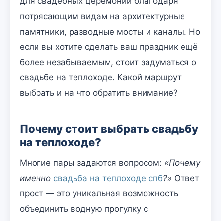
для свадебных церемоний благодаря
потрясающим видам на архитектурные
памятники, разводные мосты и каналы. Но
если вы хотите сделать ваш праздник ещё
более незабываемым, стоит задуматься о
свадьбе на теплоходе. Какой маршрут
выбрать и на что обратить внимание?
Почему стоит выбрать свадьбу
на теплоходе?
Многие пары задаются вопросом:
«Почему
именно
свадьба на теплоходе спб
?»
Ответ
прост — это уникальная возможность
объединить водную прогулку с