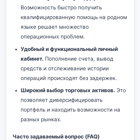
Возможность быстро получить
квалифицированную помощь на родном
языке решает множество
операционных проблем.
Удобный и функциональный личный
кабинет.
Пополнение счета, вывод
средств и отслеживание истории
операций происходят без задержек.
Широкий выбор торговых активов.
Это
позволяет диверсифицировать
портфель и находить возможности на
разных рынках.
Часто задаваемый вопрос (FAQ)