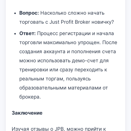
Вопрос:
Насколько сложно начать
торговать с Just Profit Broker новичку?
Ответ:
Процесс регистрации и начала
торговли максимально упрощен. После
создания аккаунта и пополнения счета
можно использовать демо-счет для
тренировки или сразу переходить к
реальным торгам, пользуясь
образовательными материалами от
брокера.
Заключение
Изучая отзывы о JPB, можно прийти к