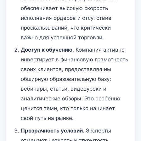
обеспечивает высокую скорость
исполнения ордеров и отсутствие
проскальзываний, что критически
важно для успешной торговли.
Доступ к обучению.
Компания активно
инвестирует в финансовую грамотность
своих клиентов, предоставляя им
обширную образовательную базу:
вебинары, статьи, видеоуроки и
аналитические обзоры. Это особенно
ценится теми, кто только начинает
свой путь на рынке.
Прозрачность условий.
Эксперты
отмечают четкость и открытость