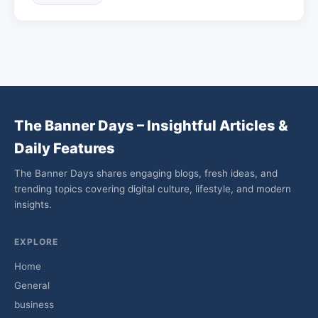
The Banner Days – Insightful Articles &
Daily Features
The Banner Days shares engaging blogs, fresh ideas, and
trending topics covering digital culture, lifestyle, and modern
insights.
EXPLORE
Home
General
business