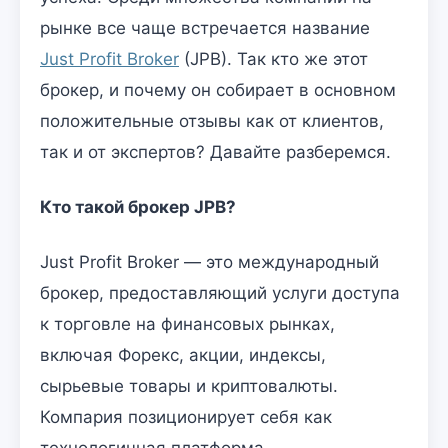
рынке все чаще встречается название
Just Profit Broker
(JPB). Так кто же этот
брокер, и почему он собирает в основном
положительные отзывы как от клиентов,
так и от экспертов? Давайте разберемся.
Кто такой брокер JPB?
Just Profit Broker — это международный
брокер, предоставляющий услуги доступа
к торговле на финансовых рынках,
включая Форекс, акции, индексы,
сырьевые товары и криптовалюты.
Компария позиционирует себя как
технологичная платформа,