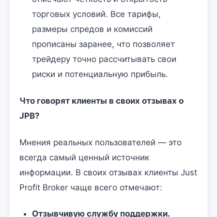
торговых условий. Все тарифы,
размеры спредов и комиссий
прописаны заранее, что позволяет
трейдеру точно рассчитывать свои
риски и потенциальную прибыль.
Что говорят клиенты в своих отзывах о
JPB?
Мнения реальных пользователей — это
всегда самый ценный источник
информации. В своих отзывах клиенты Just
Profit Broker чаще всего отмечают:
Отзывчивую службу поддержки.