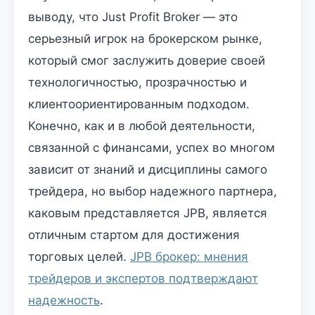
выводу, что Just Profit Broker — это
серьезный игрок на брокерском рынке,
который смог заслужить доверие своей
технологичностью, прозрачностью и
клиентоориентированным подходом.
Конечно, как и в любой деятельности,
связанной с финансами, успех во многом
зависит от знаний и дисциплины самого
трейдера, но выбор надежного партнера,
каковым представляется JPB, является
отличным стартом для достижения
торговых целей.
JPB брокер: мнения
трейдеров и экспертов подтверждают
надежность
.