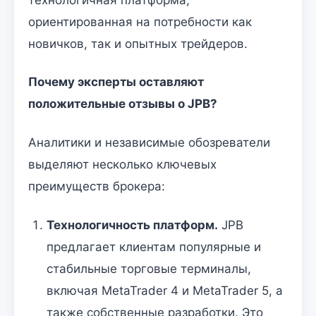
ориентированная на потребности как
новичков, так и опытных трейдеров.
Почему эксперты оставляют
положительные отзывы о JPB?
Аналитики и независимые обозреватели
выделяют несколько ключевых
преимуществ брокера:
Технологичность платформ.
JPB
предлагает клиентам популярные и
стабильные торговые терминалы,
включая MetaTrader 4 и MetaTrader 5, а
также собственные разработки. Это