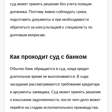
суд может принять решение без учета позиции
должника. Поэтому важно соблюдать сроки,
подготовить документы и при необходимости
обратиться за консультацией к специалисту по
долговым вопросам.
Как проходит суд с банком
Обычно банк обращается в суд, когда кредит
длительное время не выплачивается. В ходе
заседания рассматриваются требования кредитора
и аргументы заемщика. Суд может принять решение
о взыскании задолженности, после чего дело может
перейти на стадию исполнительного производства.