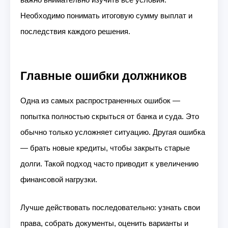
важно внимательно изучить все условия.
Необходимо понимать итоговую сумму выплат и
последствия каждого решения.
Главные ошибки должников
Одна из самых распространенных ошибок —
попытка полностью скрыться от банка и суда. Это
обычно только усложняет ситуацию. Другая ошибка
— брать новые кредиты, чтобы закрыть старые
долги. Такой подход часто приводит к увеличению
финансовой нагрузки.
Лучше действовать последовательно: узнать свои
права, собрать документы, оценить варианты и