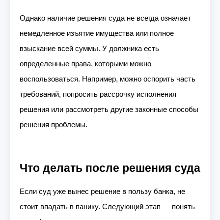
Однако наличие решения суда не всегда означает
немедленное изъятие имущества или полное
взыскание всей суммы. У должника есть
определенные права, которыми можно
воспользоваться. Например, можно оспорить часть
требований, попросить рассрочку исполнения
решения или рассмотреть другие законные способы
решения проблемы.
Что делать после решения суда
Если суд уже вынес решение в пользу банка, не
стоит впадать в панику. Следующий этап — понять