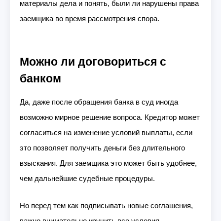
материалы дела и понять, были ли нарушены права
заемщика во время рассмотрения спора.
Можно ли договориться с
банком
Да, даже после обращения банка в суд иногда
возможно мирное решение вопроса. Кредитор может
согласиться на изменение условий выплаты, если
это позволяет получить деньги без длительного
взыскания. Для заемщика это может быть удобнее,
чем дальнейшие судебные процедуры.
Но перед тем как подписывать новые соглашения,