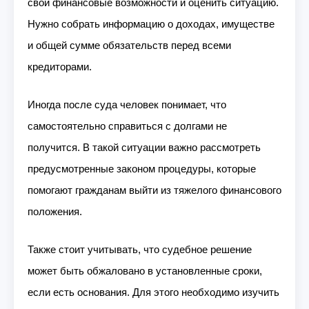
свои финансовые возможности и оценить ситуацию.
Нужно собрать информацию о доходах, имуществе
и общей сумме обязательств перед всеми
кредиторами.
Иногда после суда человек понимает, что
самостоятельно справиться с долгами не
получится. В такой ситуации важно рассмотреть
предусмотренные законом процедуры, которые
помогают гражданам выйти из тяжелого финансового
положения.
Также стоит учитывать, что судебное решение
может быть обжаловано в установленные сроки,
если есть основания. Для этого необходимо изучить