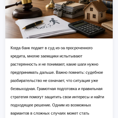
Когда банк подает в суд из-за просроченного
кредита, многие заемщики испытывают
растерянность и не понимают, какие шаги нужно
предпринимать дальше. Важно помнить: судебное
разбирательство не означает, что ситуация уже
безвыходная. Грамотная подготовка и правильная
стратегия помогут защитить свои интересы и найти
подходящее решение. Одним из возможных
вариантов в сложных случаях может стать