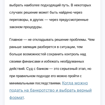
выбрать наиболее подходящий путь. В некоторых
случаях решение может быть найдено через
переговоры, в других — через предусмотренные
законом процедуры.
Главное — не откладывать решение проблемы. Чем
раньше заемщик разберется в ситуации, тем
больше возможностей сохранить контроль над
своими финансами и избежать необдуманных
действий. Суд с банком — это серьезный этап, но
при правильном подходе его можно пройти с
Когда можно
минимальными последствиями.
подать на банкротство и выбрать верный
формат
.