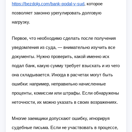
https://bezdolg.com/bank-podal-v-sud
, которое
позволяет законно урегулировать долговую
нагрузку.
Первое, что необходимо сделать после получения
уведомления из суда, — внимательно изучить все
документы. Нужно проверить, какой именно иск
подал банк, какую сумму требует взыскать и из чего
она складывается. Иногда в расчетах могут быть
ошибки: например, неправильно начисленные
проценты, комиссии или штрафы. Если обнаружены
неточности, их можно указать в своих возражениях.
Многие заемщики допускают ошибку, игнорируя
судебные письма. Если не участвовать в процессе,