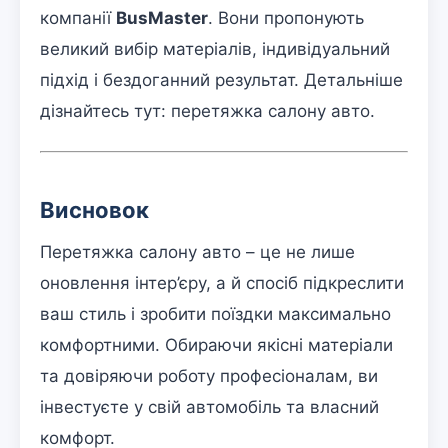
компанії
BusMaster
. Вони пропонують
великий вибір матеріалів, індивідуальний
підхід і бездоганний результат. Детальніше
дізнайтесь тут: перетяжка салону авто.
Висновок
Перетяжка салону авто – це не лише
оновлення інтер’єру, а й спосіб підкреслити
ваш стиль і зробити поїздки максимально
комфортними. Обираючи якісні матеріали
та довіряючи роботу професіоналам, ви
інвестуєте у свій автомобіль та власний
комфорт.