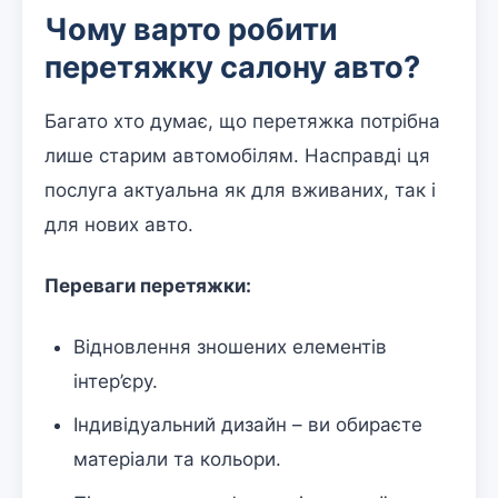
Чому варто робити
перетяжку салону авто?
Багато хто думає, що перетяжка потрібна
лише старим автомобілям. Насправді ця
послуга актуальна як для вживаних, так і
для нових авто.
Переваги перетяжки:
Відновлення зношених елементів
інтер’єру.
Індивідуальний дизайн – ви обираєте
матеріали та кольори.