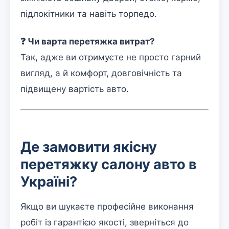
підлокітники та навіть торпедо.
❓ Чи варта перетяжка витрат?
Так, адже ви отримуєте не просто гарний
вигляд, а й комфорт, довговічність та
підвищену вартість авто.
Де замовити якісну
перетяжку салону авто в
Україні?
Якщо ви шукаєте професійне виконання
робіт із гарантією якості, зверніться до