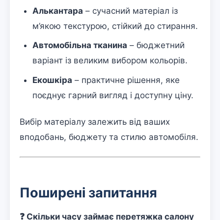
Алькантара
– сучасний матеріал із
м’якою текстурою, стійкий до стирання.
Автомобільна тканина
– бюджетний
варіант із великим вибором кольорів.
Екошкіра
– практичне рішення, яке
поєднує гарний вигляд і доступну ціну.
Вибір матеріалу залежить від ваших
вподобань, бюджету та стилю автомобіля.
Поширені запитання
❓ Скільки часу займає перетяжка салону