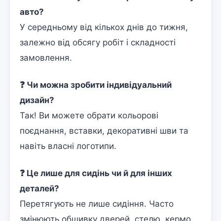
авто?
У середньому від кількох днів до тижня,
залежно від обсягу робіт і складності
замовлення.
❓ Чи можна зробити індивідуальний
дизайн?
Так! Ви можете обрати кольорові
поєднання, вставки, декоративні шви та
навіть власні логотипи.
❓ Це лише для сидінь чи й для інших
деталей?
Перетягують не лише сидіння. Часто
змінюють обшивку дверей, стелю, кермо,