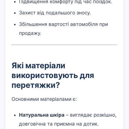
Підвищення комфорту під час поїздок.
Захист від подальшого зносу.
Збільшення вартості автомобіля при
продажу.
Які матеріали
використовують для
перетяжки?
Основними матеріалами є:
Натуральна шкіра
– виглядає розкішно,
довговічна та приємна на дотик.