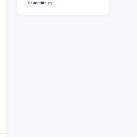
Education
(2)