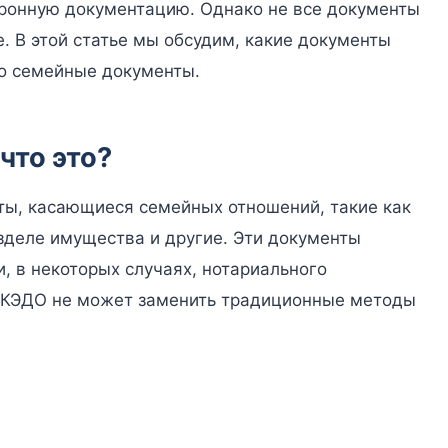
ронную документацию. Однако не все документы
. В этой статье мы обсудим, какие документы
но семейные документы.
что это?
ы, касающиеся семейных отношений, такие как
зделе имущества и другие. Эти документы
, в некоторых случаях, нотариального
о КЭДО не может заменить традиционные методы