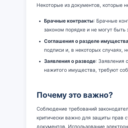
Некоторые из документов, которые н
Брачные контракты
: Брачные ко
законом порядке и не могут быть
Соглашения о разделе имуществ
подписи и, в некоторых случаях, 
Заявления о разводе
: Заявления 
нажитого имущества, требуют со
Почему это важно?
Соблюдение требований законодател
критически важно для защиты прав 
документов. Использование электрон