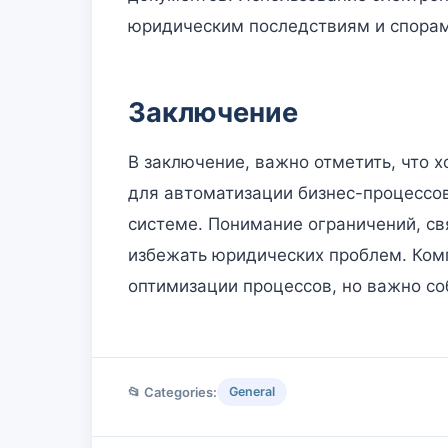
юридическим последствиям и спорам
Заключение
В заключение, важно отметить, что
для автоматизации бизнес-процессов
системе. Понимание ограничений, с
избежать юридических проблем. Ком
оптимизации процессов, но важно со
📂 Categories:
General