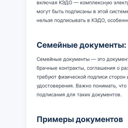
включая КЭДО — комплексную элект
могут быть подписаны в этой системе
нельзя подписывать в КЭДО, особен
Семейные документы: 
Семейные документы — это документ
брачные контракты, соглашения о ра
требуют физической подписи сторон и
удостоверения. Важно понимать, чт
подписания для таких документов.
Примеры документов