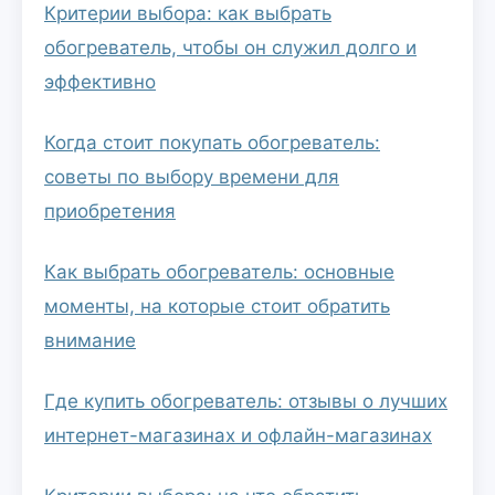
Критерии выбора: как выбрать
обогреватель, чтобы он служил долго и
эффективно
Когда стоит покупать обогреватель:
советы по выбору времени для
приобретения
Как выбрать обогреватель: основные
моменты, на которые стоит обратить
внимание
Где купить обогреватель: отзывы о лучших
интернет-магазинах и офлайн-магазинах