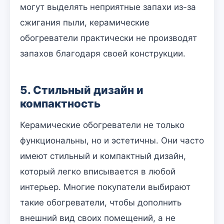
могут выделять неприятные запахи из-за
сжигания пыли, керамические
обогреватели практически не производят
запахов благодаря своей конструкции.
5. Стильный дизайн и
компактность
Керамические обогреватели не только
функциональны, но и эстетичны. Они часто
имеют стильный и компактный дизайн,
который легко вписывается в любой
интерьер. Многие покупатели выбирают
такие обогреватели, чтобы дополнить
внешний вид своих помещений, а не