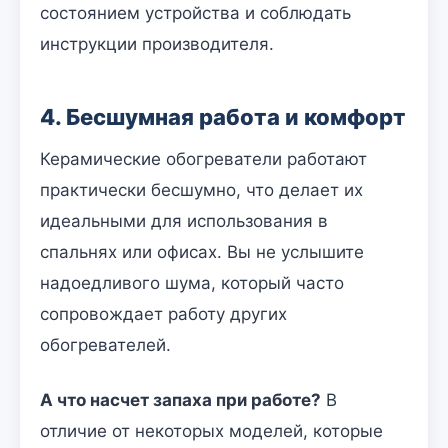
состоянием устройства и соблюдать
инструкции производителя.
4. Бесшумная работа и комфорт
Керамические обогреватели работают
практически бесшумно, что делает их
идеальными для использования в
спальнях или офисах. Вы не услышите
надоедливого шума, который часто
сопровождает работу других
обогревателей.
А что насчет запаха при работе?
В
отличие от некоторых моделей, которые