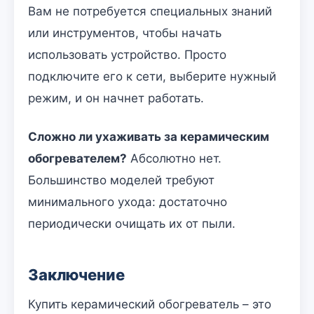
Вам не потребуется специальных знаний
или инструментов, чтобы начать
использовать устройство. Просто
подключите его к сети, выберите нужный
режим, и он начнет работать.
Сложно ли ухаживать за керамическим
обогревателем?
Абсолютно нет.
Большинство моделей требуют
минимального ухода: достаточно
периодически очищать их от пыли.
Заключение
Купить керамический обогреватель – это