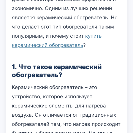
экономично. Одним из лучших решений
является керамический обогреватель. Но
что делает этот тип обогревателя таким
популярным, и почему стоит
купить
керамический обогреватель
?
1. Что такое керамический
обогреватель?
Керамический обогреватель – это
устройство, которое использует
керамические элементы для нагрева
воздуха. Он отличается от традиционных
обогревателей тем, что нагрев происходит