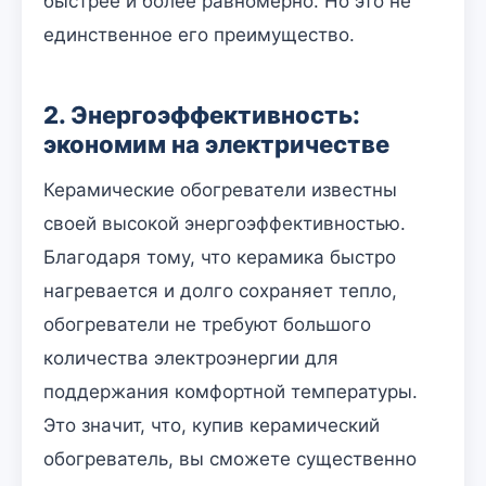
быстрее и более равномерно. Но это не
единственное его преимущество.
2. Энергоэффективность:
экономим на электричестве
Керамические обогреватели известны
своей высокой энергоэффективностью.
Благодаря тому, что керамика быстро
нагревается и долго сохраняет тепло,
обогреватели не требуют большого
количества электроэнергии для
поддержания комфортной температуры.
Это значит, что, купив керамический
обогреватель, вы сможете существенно