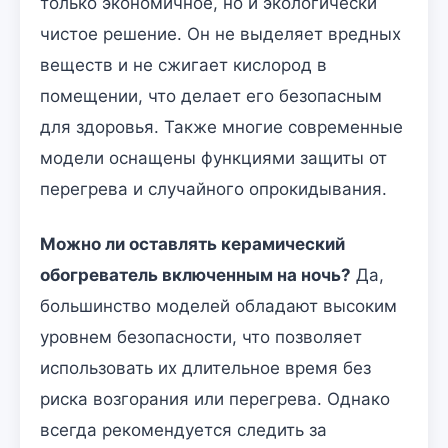
только экономичное, но и экологически
чистое решение. Он не выделяет вредных
веществ и не сжигает кислород в
помещении, что делает его безопасным
для здоровья. Также многие современные
модели оснащены функциями защиты от
перегрева и случайного опрокидывания.
Можно ли оставлять керамический
обогреватель включенным на ночь?
Да,
большинство моделей обладают высоким
уровнем безопасности, что позволяет
использовать их длительное время без
риска возгорания или перегрева. Однако
всегда рекомендуется следить за