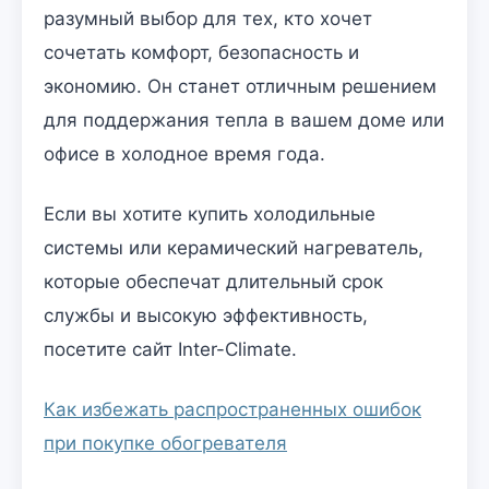
разумный выбор для тех, кто хочет
сочетать комфорт, безопасность и
экономию. Он станет отличным решением
для поддержания тепла в вашем доме или
офисе в холодное время года.
Если вы хотите купить холодильные
системы или керамический нагреватель,
которые обеспечат длительный срок
службы и высокую эффективность,
посетите сайт Inter-Climate.
Как избежать распространенных ошибок
при покупке обогревателя