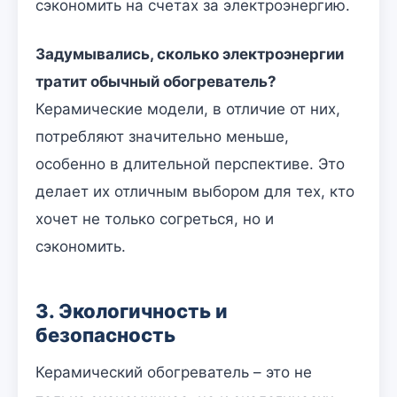
сэкономить на счетах за электроэнергию.
Задумывались, сколько электроэнергии
тратит обычный обогреватель?
Керамические модели, в отличие от них,
потребляют значительно меньше,
особенно в длительной перспективе. Это
делает их отличным выбором для тех, кто
хочет не только согреться, но и
сэкономить.
3. Экологичность и
безопасность
Керамический обогреватель – это не