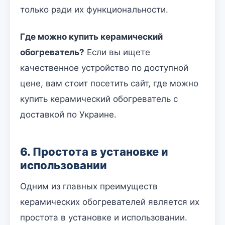
только ради их функциональности.
Где можно купить керамический
обогреватель?
Если вы ищете
качественное устройство по доступной
цене, вам стоит посетить сайт, где можно
купить керамический обогреватель с
доставкой по Украине.
6. Простота в установке и
использовании
Одним из главных преимуществ
керамических обогревателей является их
простота в установке и использовании.