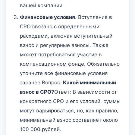
вашей компании.
Финансовые условия
. Вступление в
СРО связано с определенными
расходами, включая вступительный
взнос и регулярные взносы. Также
может потребоваться участие в
компенсационном фонде. Обязательно
уточните все финансовые условия
заранее.Вопрос:
Какой минимальный
взнос в СРО?
Ответ: В зависимости от
конкретного СРО и его условий, суммы
могут варьироваться, но, как правило,
минимальный взнос составляет около
100 000 рублей.