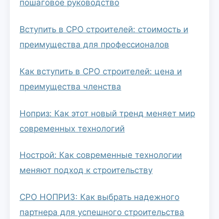
пошаговое руководство
Вступить в СРО строителей: стоимость и
преимущества для профессионалов
Как вступить в СРО строителей: цена и
преимущества членства
Ноприз: Как этот новый тренд меняет мир
современных технологий
Нострой: Как современные технологии
меняют подход к строительству
СРО НОПРИЗ: Как выбрать надежного
партнера для успешного строительства