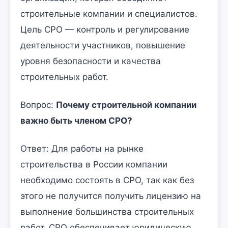
строительные компании и специалистов.
Цель СРО — контроль и регулирование
деятельности участников, повышение
уровня безопасности и качества
строительных работ.
Вопрос:
Почему строительной компании
важно быть членом СРО?
Ответ: Для работы на рынке
строительства в России компании
необходимо состоять в СРО, так как без
этого не получится получить лицензию на
выполнение большинства строительных
работ. СРО обеспечивает юридическую