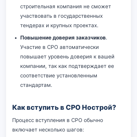
строительная компания не сможет
участвовать в государственных
тендерах и крупных проектах.
Повышение доверия заказчиков
.
Участие в СРО автоматически
повышает уровень доверия к вашей
компании, так как подтверждает ее
соответствие установленным
стандартам.
Как вступить в СРО Нострой?
Процесс вступления в СРО обычно
включает несколько шагов: