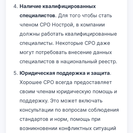
Наличие квалифицированных
специалистов
. Для того чтобы стать
членом СРО Нострой, в компании
должны работать квалифицированные
специалисты. Некоторые СРО даже
могут потребовать внесение данных
специалистов в национальный реестр.
Юридическая поддержка и защита
.
Хорошее СРО всегда предоставляет
своим членам юридическую помощь и
поддержку. Это может включать
консультации по вопросам соблюдения
стандартов и норм, помощь при
возникновении конфликтных ситуаций