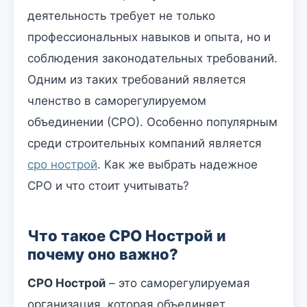
деятельность требует не только
профессиональных навыков и опыта, но и
соблюдения законодательных требований.
Одним из таких требований является
членство в саморегулируемом
объединении (СРО). Особенно популярным
среди строительных компаний является
сро нострой
. Как же выбрать надежное
СРО и что стоит учитывать?
Что такое СРО Нострой и
почему оно важно?
СРО Нострой
– это саморегулируемая
организация, которая объединяет