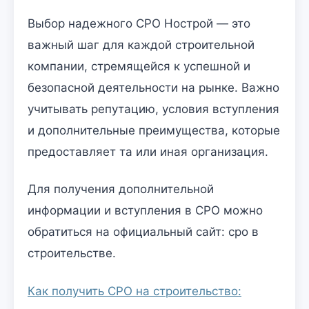
Выбор надежного СРО Нострой — это
важный шаг для каждой строительной
компании, стремящейся к успешной и
безопасной деятельности на рынке. Важно
учитывать репутацию, условия вступления
и дополнительные преимущества, которые
предоставляет та или иная организация.
Для получения дополнительной
информации и вступления в СРО можно
обратиться на официальный сайт: сро в
строительстве.
Как получить СРО на строительство: