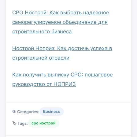
СРО Нострой: Как выбрать надежное
саморегулируемое объединение для
строительного бизнеса
Нострой Ноприз: Как достичь успеха в
строительной отрасли
Как получить выписку СРО: пошаговое
руководство от НОПРИЗ
📂 Categories:
Business
🏷️ Tags:
сро нострой