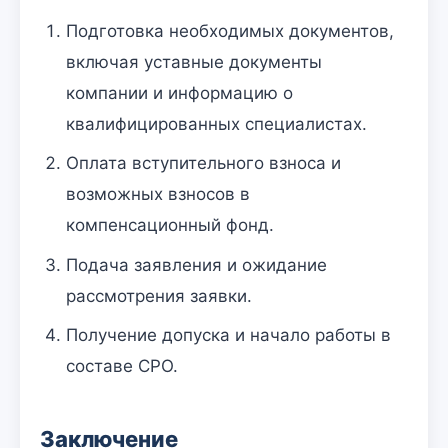
Подготовка необходимых документов,
включая уставные документы
компании и информацию о
квалифицированных специалистах.
Оплата вступительного взноса и
возможных взносов в
компенсационный фонд.
Подача заявления и ожидание
рассмотрения заявки.
Получение допуска и начало работы в
составе СРО.
Заключение