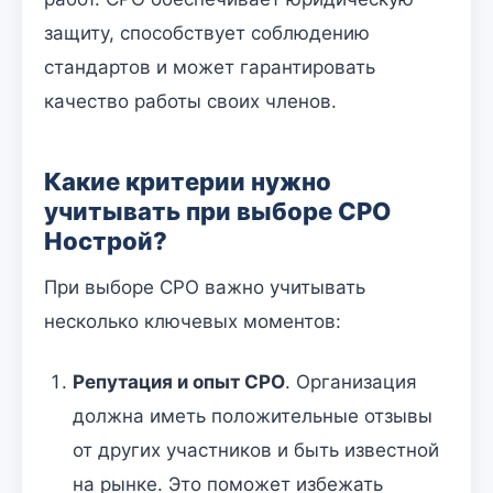
защиту, способствует соблюдению
стандартов и может гарантировать
качество работы своих членов.
Какие критерии нужно
учитывать при выборе СРО
Нострой?
При выборе СРО важно учитывать
несколько ключевых моментов:
Репутация и опыт СРО
. Организация
должна иметь положительные отзывы
от других участников и быть известной
на рынке. Это поможет избежать