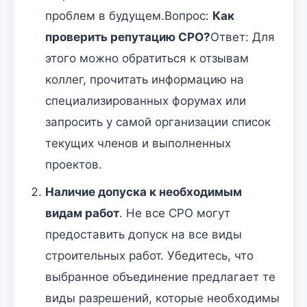
проблем в будущем.Вопрос:
Как
проверить репутацию СРО?
Ответ: Для
этого можно обратиться к отзывам
коллег, прочитать информацию на
специализированных форумах или
запросить у самой организации список
текущих членов и выполненных
проектов.
Наличие допуска к необходимым
видам работ
. Не все СРО могут
предоставить допуск на все виды
строительных работ. Убедитесь, что
выбранное объединение предлагает те
виды разрешений, которые необходимы