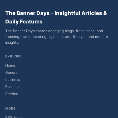
The Banner Days – Insightful Articles &
Daily Features
The Banner Days shares engaging blogs, fresh ideas, and
trending topics covering digital culture, lifestyle, and modern
insights.
EXPLORE
Home
General
business
Business
Service
MORE
RSS Feed