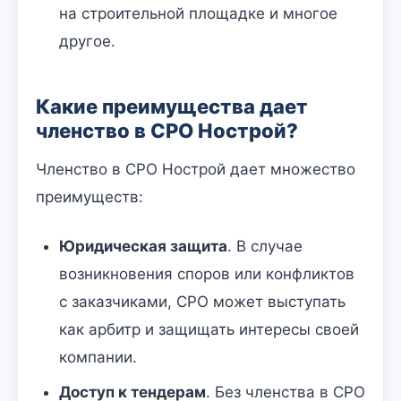
на строительной площадке и многое
другое.
Какие преимущества дает
членство в СРО Нострой?
Членство в СРО Нострой дает множество
преимуществ:
Юридическая защита
. В случае
возникновения споров или конфликтов
с заказчиками, СРО может выступать
как арбитр и защищать интересы своей
компании.
Доступ к тендерам
. Без членства в СРО