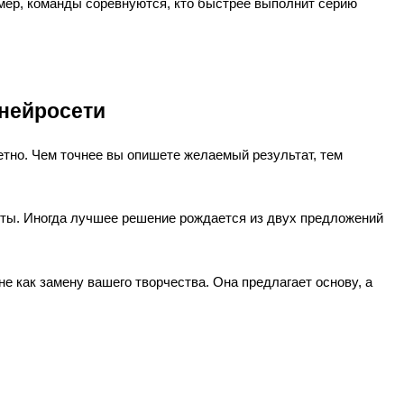
мер, команды соревнуются, кто быстрее выполнит серию
нейросети
тно. Чем точнее вы опишете желаемый результат, тем
ты. Иногда лучшее решение рождается из двух предложений
не как замену вашего творчества. Она предлагает основу, а