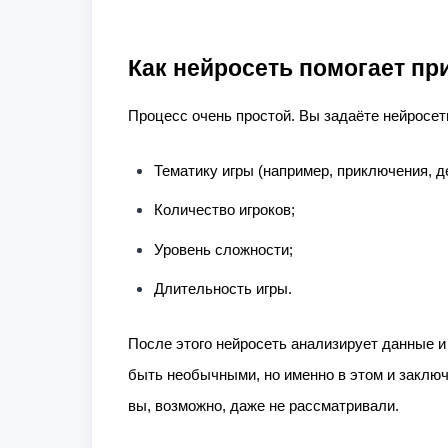
Как нейросеть помогает пр
Процесс очень простой. Вы задаёте нейросет
Тематику игры (например, приключения, де
Количество игроков;
Уровень сложности;
Длительность игры.
После этого нейросеть анализирует данные и 
быть необычными, но именно в этом и заключ
вы, возможно, даже не рассматривали.