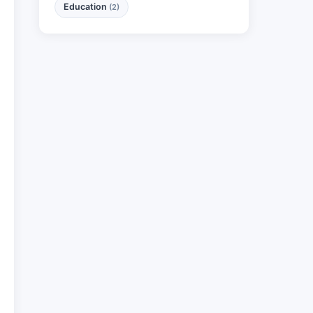
Education
(2)