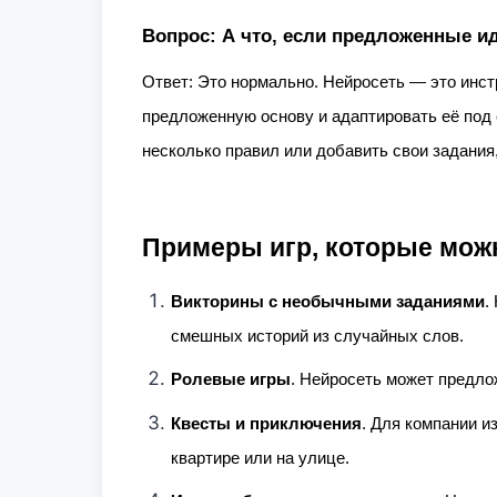
Вопрос: А что, если предложенные 
Ответ: Это нормально. Нейросеть — это инстр
предложенную основу и адаптировать её под 
несколько правил или добавить свои задания,
Примеры игр, которые мож
Викторины с необычными заданиями
.
смешных историй из случайных слов.
Ролевые игры
. Нейросеть может предло
Квесты и приключения
. Для компании и
квартире или на улице.