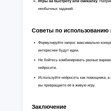
Игры на быстроту или смекалку
. Напри
необычных заданий.
Советы по использованию 
Формулируйте запрос максимально конкре
интереснее будут идеи.
Не бойтесь комбинировать разные вариан
нейросети.
Используйте нейросеть как помощника, а 
вы превращаете её в живую игру.
Заключение