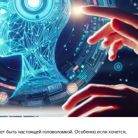
ет быть настоящей головоломкой. Особенно если хочется,