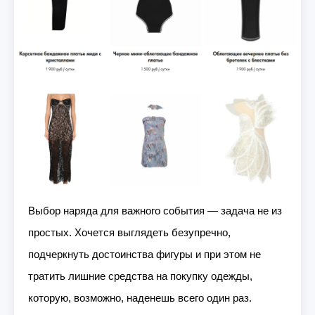
Выбор наряда для важного события — задача не из
простых. Хочется выглядеть безупречно,
подчеркнуть достоинства фигуры и при этом не
тратить лишние средства на покупку одежды,
которую, возможно, наденешь всего один раз.