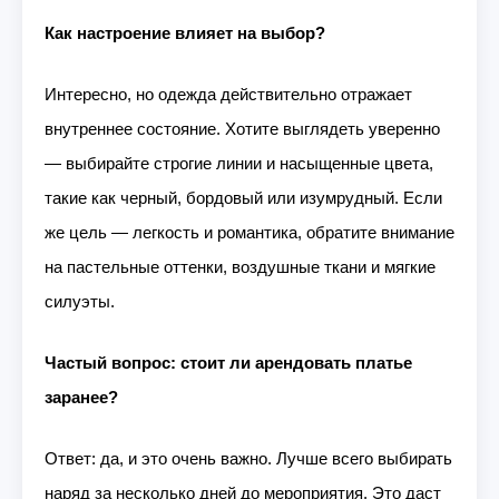
Как настроение влияет на выбор?
Интересно, но одежда действительно отражает
внутреннее состояние. Хотите выглядеть уверенно
— выбирайте строгие линии и насыщенные цвета,
такие как черный, бордовый или изумрудный. Если
же цель — легкость и романтика, обратите внимание
на пастельные оттенки, воздушные ткани и мягкие
силуэты.
Частый вопрос: стоит ли арендовать платье
заранее?
Ответ: да, и это очень важно. Лучше всего выбирать
наряд за несколько дней до мероприятия. Это даст