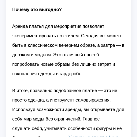
Почему это выгодно?
Аренда платья для мероприятия позволяет
экспериментировать со стилем. Сегодня вы можете
быть в классическом вечернем образе, а завтра — в
дерзком и модном. Это отличный способ
попробовать новые образы без лишних затрат и
накопления одежды в гардеробе.
В итоге, правильно подобранное платье — это не
просто одежда, а инструмент самовыражения.
Используя возможности аренды, вы открываете для
себя мир моды без ограничений. Главное —
слушать себя, учитывать особенности фигуры и не