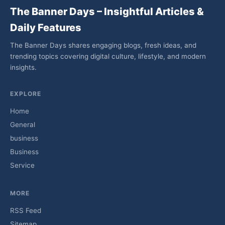
The Banner Days – Insightful Articles &
Daily Features
The Banner Days shares engaging blogs, fresh ideas, and
trending topics covering digital culture, lifestyle, and modern
insights.
EXPLORE
Home
General
business
Business
Service
MORE
RSS Feed
Sitemap