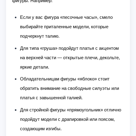
фигуры. Например:
Если у вас фигура «песочные часы», смело
выбирайте приталенные модели, которые
подчеркнут талию.
Для типа «груша» подойдут платья с акцентом
на верхней части — открытые плечи, декольте,
яркие детали.
Обладательницам фигуры «яблоко» стоит
обратить внимание на свободные силуэты или
платья с завышенной талией.
Для стройной фигуры «прямоугольник» отлично
подойдут модели с драпировкой или поясом,
создающим изгибы.