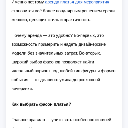
Именно поэтому
аренда платья для мероприятия
становится всё более популярным решением среди
женщин, ценящих стиль и практичность.
Почему аренда — это удобно? Во-первых, это
возможность примерить и надеть дизайнерские
модели без значительных затрат. Во-вторых,
широкий выбор фасонов позволяет найти
идеальный вариант под любой тип фигуры и формат
события — от делового ужина до роскошной
вечеринки.
Как выбрать фасон платья?
Главное правило — учитывать особенности своей