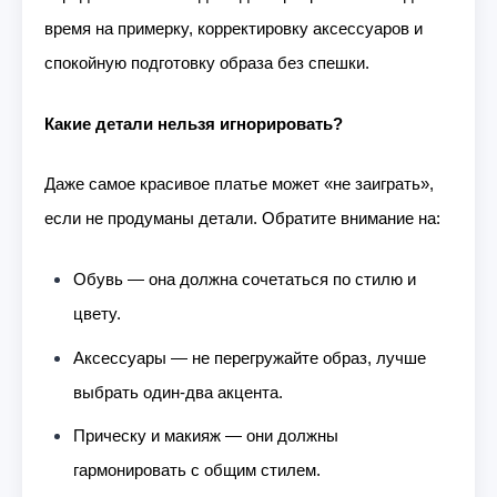
время на примерку, корректировку аксессуаров и
спокойную подготовку образа без спешки.
Какие детали нельзя игнорировать?
Даже самое красивое платье может «не заиграть»,
если не продуманы детали. Обратите внимание на:
Обувь — она должна сочетаться по стилю и
цвету.
Аксессуары — не перегружайте образ, лучше
выбрать один-два акцента.
Прическу и макияж — они должны
гармонировать с общим стилем.